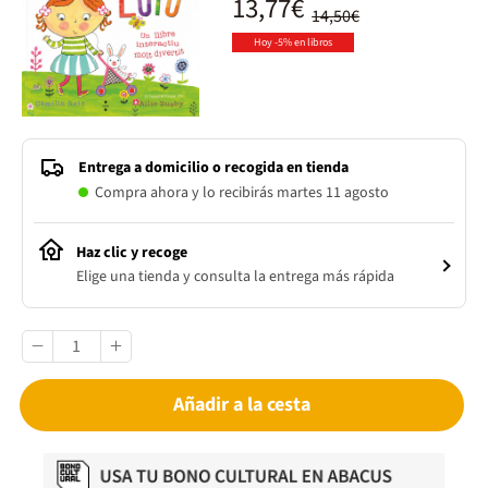
13,77€
14,50€
Hoy -5% en libros
Entrega a domicilio o recogida en tienda
Compra ahora y lo recibirás martes 11 agosto
Haz clic y recoge
Elige una tienda y consulta la entrega más rápida
Añadir a la cesta