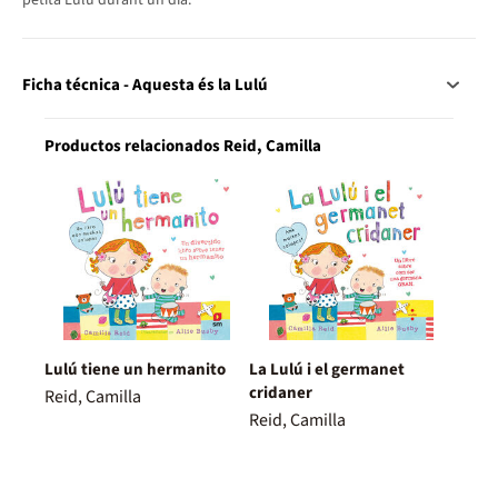
Ficha técnica - Aquesta és la Lulú
Productos relacionados Reid, Camilla
Lulú tiene un hermanito
La Lulú i el germanet
cridaner
Reid, Camilla
Reid, Camilla