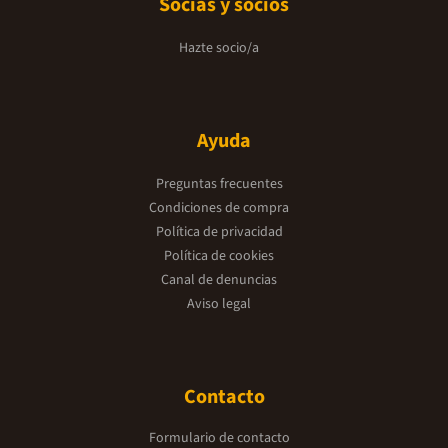
Socias y socios
Hazte socio/a
Ayuda
Preguntas frecuentes
Condiciones de compra
Política de privacidad
Política de cookies
Canal de denuncias
Aviso legal
Contacto
Formulario de contacto