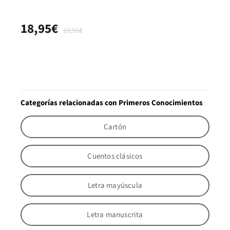
18,95€
19,95€
Categorías relacionadas con Primeros Conocimientos
Cartón
Cuentos clásicos
Letra mayúscula
Letra manuscrita