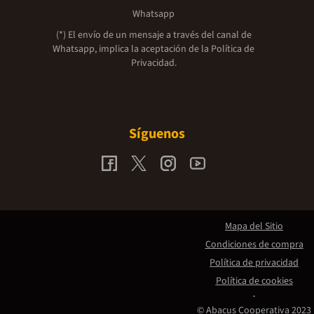
Whatsapp
(*) El envío de un mensaje a través del canal de
Whatsapp, implica la aceptación de la
Política de
Privacidad.
Síguenos
Mapa del Sitio
Condiciones de compra
Política de privacidad
Política de cookies
© Abacus Cooperativa 2023