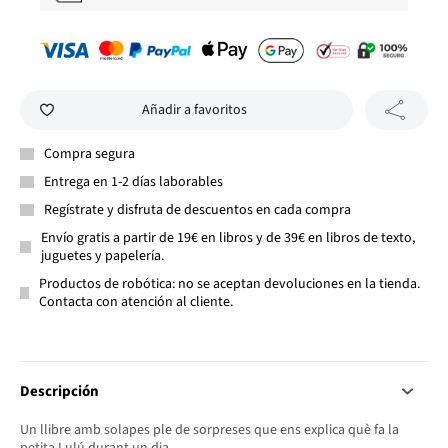
Añadir a favoritos
Compra segura
Entrega en 1-2 días laborables
Regístrate y disfruta de descuentos en cada compra
Envío gratis a partir de 19€ en libros y de 39€ en libros de texto,
juguetes y papelería.
Productos de robótica: no se aceptan devoluciones en la tienda.
Contacta con atención al cliente.
Descripción
Un llibre amb solapes ple de sorpreses que ens explica què fa la
petita Lulú durant un dia.