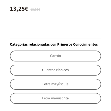
13,25€
13,95€
Categorías relacionadas con Primeros Conocimientos
Cartón
Cuentos clásicos
Letra mayúscula
Letra manuscrita