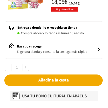
18,95€
19,95€
Hoy -5% en libros
Entrega a domicilio o recogida en tienda
Compra ahora y lo recibirás lunes 10 agosto
Haz clic y recoge
Elige una tienda y consulta la entrega más rápida
Añadir a la cesta