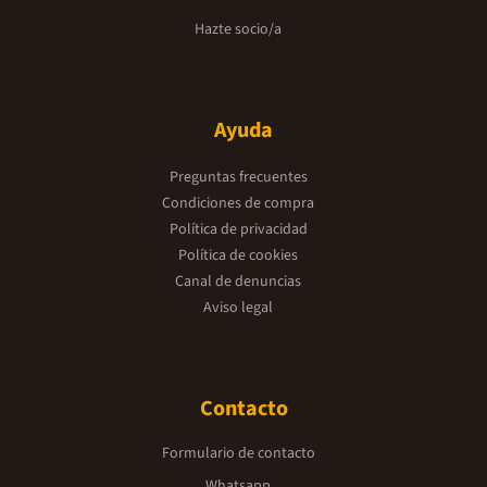
Hazte socio/a
Ayuda
Preguntas frecuentes
Condiciones de compra
Política de privacidad
Política de cookies
Canal de denuncias
Aviso legal
Contacto
Formulario de contacto
Whatsapp