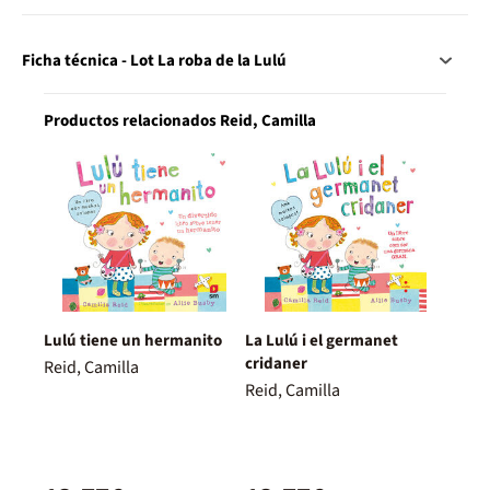
Ficha técnica - Lot La roba de la Lulú
Productos relacionados Reid, Camilla
Lulú tiene un hermanito
La Lulú i el germanet
cridaner
Reid, Camilla
Reid, Camilla