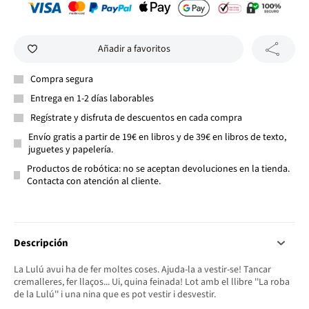
Añadir a favoritos
Compra segura
Entrega en 1-2 días laborables
Regístrate y disfruta de descuentos en cada compra
Envío gratis a partir de 19€ en libros y de 39€ en libros de texto,
juguetes y papelería.
Productos de robótica: no se aceptan devoluciones en la tienda.
Contacta con atención al cliente.
Descripción
La Lulú avui ha de fer moltes coses. Ajuda-la a vestir-se! Tancar
cremalleres, fer llaços... Ui, quina feinada! Lot amb el llibre ''La roba
de la Lulú'' i una nina que es pot vestir i desvestir.