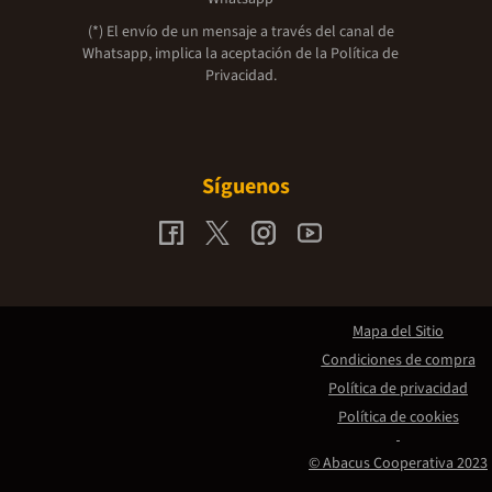
(*) El envío de un mensaje a través del canal de
Whatsapp, implica la aceptación de la
Política de
Privacidad.
Síguenos
Mapa del Sitio
Condiciones de compra
Política de privacidad
Política de cookies
© Abacus Cooperativa 2023