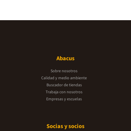
Abacus
Sobre nosotros
Calidad y medio ambiente
Buscador de tiendas
Trabaja con nosotros
Empresas y escuelas
Socias y socios