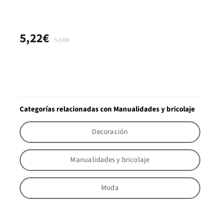
5,22€
5,50€
Categorías relacionadas con Manualidades y bricolaje
Decoración
Manualidades y bricolaje
Moda