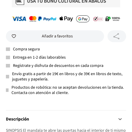
Añadir a favoritos
Compra segura
Entrega en 1-2 días laborables
Regístrate y disfruta de descuentos en cada compra
Envío gratis a partir de 19€ en libros y de 39€ en libros de texto,
juguetes y papelería.
Productos de robótica: no se aceptan devoluciones en la tienda.
Contacta con atención al cliente.
Descripción
SINOPSIS El mandala te abre las puertas hacia el interior de ti mismo