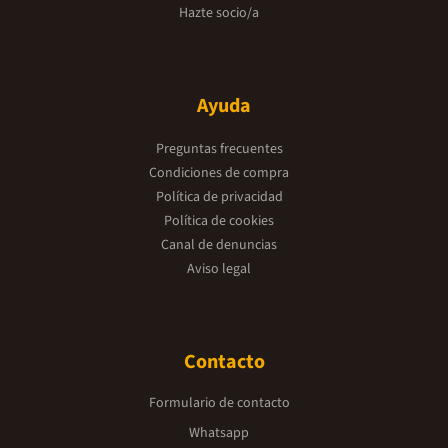
Hazte socio/a
Ayuda
Preguntas frecuentes
Condiciones de compra
Política de privacidad
Política de cookies
Canal de denuncias
Aviso legal
Contacto
Formulario de contacto
Whatsapp