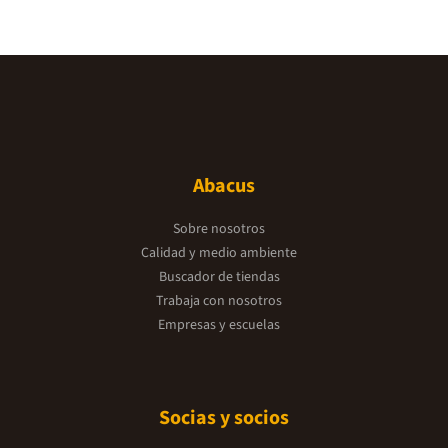
Abacus
Sobre nosotros
Calidad y medio ambiente
Buscador de tiendas
Trabaja con nosotros
Empresas y escuelas
Socias y socios