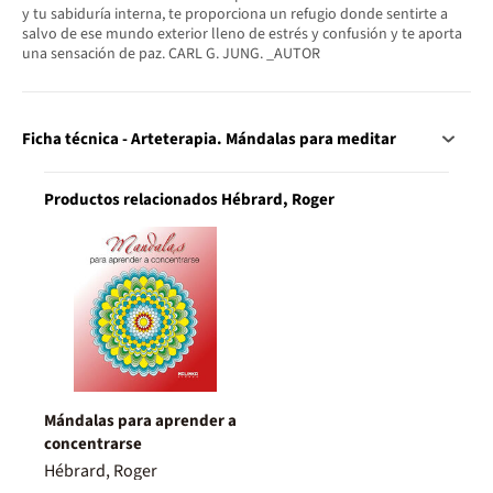
y tu sabiduría interna, te proporciona un refugio donde sentirte a
salvo de ese mundo exterior lleno de estrés y confusión y te aporta
una sensación de paz. CARL G. JUNG. _AUTOR
Ficha técnica - Arteterapia. Mándalas para meditar
Productos relacionados Hébrard, Roger
Mándalas para aprender a
concentrarse
Hébrard, Roger