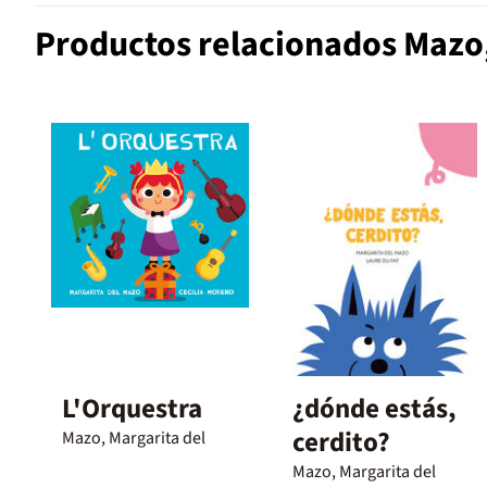
Productos relacionados Mazo,
L'Orquestra
¿dónde estás,
cerdito?
Mazo, Margarita del
Mazo, Margarita del