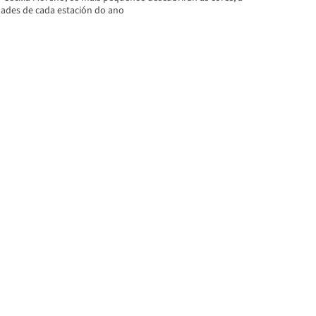
idades de cada estación do ano