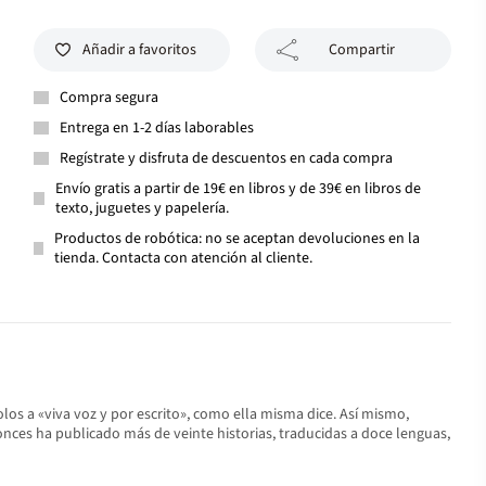
Añadir a favoritos
Compartir
Compra segura
Entrega en 1-2 días laborables
Regístrate y disfruta de descuentos en cada compra
Envío gratis a partir de 19€ en libros y de 39€ en libros de
texto, juguetes y papelería.
Productos de robótica: no se aceptan devoluciones en la
tienda. Contacta con atención al cliente.
olos a «viva voz y por escrito», como ella misma dice. Así mismo,
ntonces ha publicado más de veinte historias, traducidas a doce lenguas,