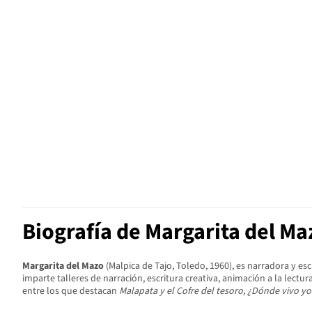
Biografía de Margarita del Ma
Margarita del Mazo
(Malpica de Tajo, Toledo, 1960), es narradora y es
imparte talleres de narración, escritura creativa, animación a la lectu
entre los que destacan
Malapata y el Cofre del tesoro, ¿Dónde vivo yo