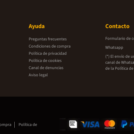
Ayuda
Contacto
Formulario de 
Preguntas frecuentes
Condiciones de compra
Whatsapp
Política de privacidad
(*) El envío de 
Política de cookies
canal de Whatsa
Canal de denuncias
de la
Política de
Aviso legal
compra
Política de