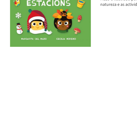
natureza e as activ