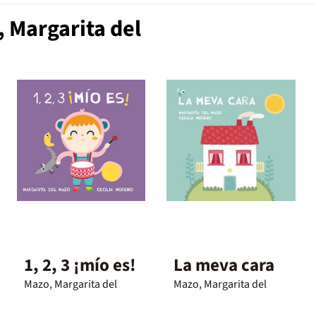
 Margarita del
1, 2, 3 ¡mío es!
La meva cara
Mazo, Margarita del
Mazo, Margarita del