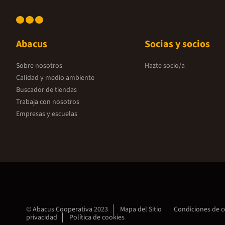
Abacus
Socias y socios
Sobre nosotros
Hazte socio/a
Calidad y medio ambiente
Buscador de tiendas
Trabaja con nosotros
Empresas y escuelas
© Abacus Cooperativa 2023
Mapa del Sitio
Condiciones de 
privacidad
Política de cookies