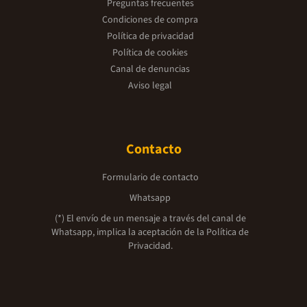
Preguntas frecuentes
Condiciones de compra
Política de privacidad
Política de cookies
Canal de denuncias
Aviso legal
Contacto
Formulario de contacto
Whatsapp
(*) El envío de un mensaje a través del canal de
Whatsapp, implica la aceptación de la
Política de
Privacidad.