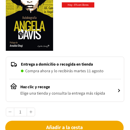
Hoy -5% en libros
Entrega a domicilio o recogida en tienda
Compra ahora y lo recibirás martes 11 agosto
Haz clic y recoge
Elige una tienda y consulta la entrega más rápida
Añadir a la cesta