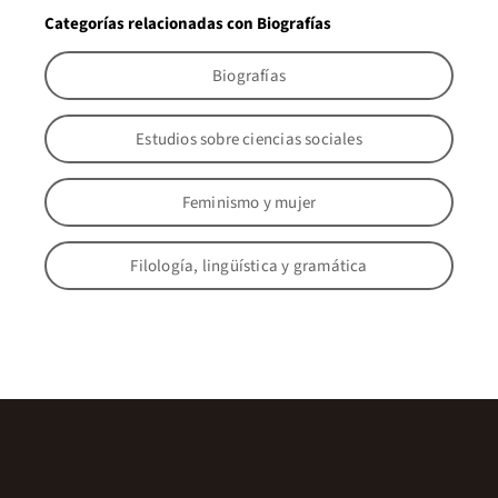
Categorías relacionadas con Biografías
Biografías
Estudios sobre ciencias sociales
Feminismo y mujer
Filología, lingüística y gramática