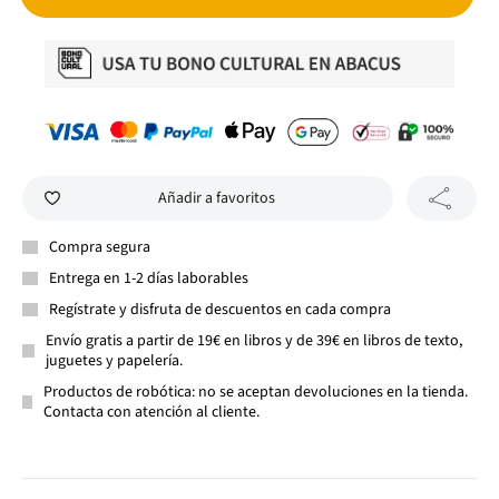
Añadir a favoritos
Compra segura
Entrega en 1-2 días laborables
Regístrate y disfruta de descuentos en cada compra
Envío gratis a partir de 19€ en libros y de 39€ en libros de texto,
juguetes y papelería.
Productos de robótica: no se aceptan devoluciones en la tienda.
Contacta con atención al cliente.