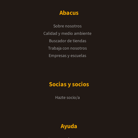
Abacus
Sobre nosotros
Calidad y medio ambiente
Buscador de tiendas
Trabaja con nosotros
Empresas y escuelas
Socias y socios
Hazte socio/a
Ayuda