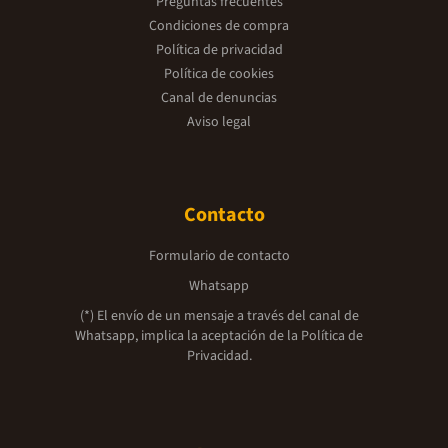
Preguntas frecuentes
Condiciones de compra
Política de privacidad
Política de cookies
Canal de denuncias
Aviso legal
Contacto
Formulario de contacto
Whatsapp
(*) El envío de un mensaje a través del canal de
Whatsapp, implica la aceptación de la
Política de
Privacidad.