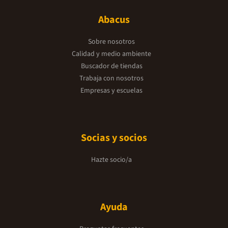
Abacus
Sobre nosotros
Calidad y medio ambiente
Buscador de tiendas
Trabaja con nosotros
Empresas y escuelas
Socias y socios
Hazte socio/a
Ayuda