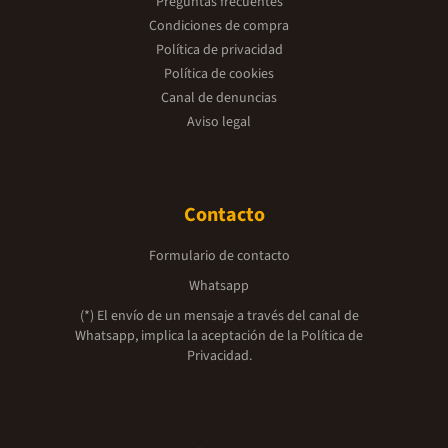
Preguntas frecuentes
Condiciones de compra
Política de privacidad
Política de cookies
Canal de denuncias
Aviso legal
Contacto
Formulario de contacto
Whatsapp
(*) El envío de un mensaje a través del canal de
Whatsapp, implica la aceptación de la
Política de
Privacidad.