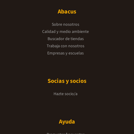
Abacus
Sobre nosotros
Calidad y medio ambiente
Buscador de tiendas
Trabaja con nosotros
Empresas y escuelas
Socias y socios
Hazte socio/a
Ayuda