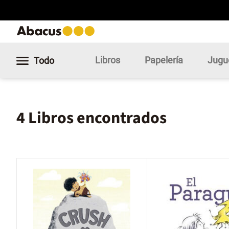
Libros
Papelería
Jugu
Todo
4 Libros encontrados