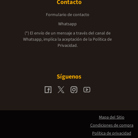
Contacto
Formulario de contacto
Whatsapp
(*) El envío de un mensaje a través del canal de
Whatsapp, implica la aceptación de la
Política de
Privacidad.
Síguenos
Mapa del Sitio
Condiciones de compra
Política de privacidad