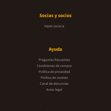
Socias y socios
Hazte socio/a
Ayuda
Preguntas frecuentes
Condiciones de compra
Política de privacidad
Política de cookies
Canal de denuncias
Aviso legal