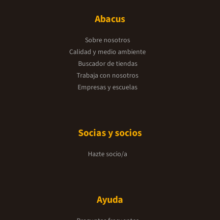
Abacus
Sobre nosotros
Calidad y medio ambiente
Buscador de tiendas
Trabaja con nosotros
Empresas y escuelas
Socias y socios
Hazte socio/a
Ayuda