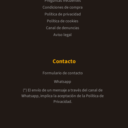
Preguntas frecuentes
Condiciones de compra
Política de privacidad
Política de cookies
Canal de denuncias
Aviso legal
Contacto
Formulario de contacto
Whatsapp
(*) El envío de un mensaje a través del canal de
Whatsapp, implica la aceptación de la
Política de
Privacidad.