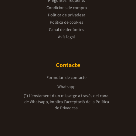
Preguntes freqüents
Condicions de compra
Política de privadesa
Política de cookies
Canal de denúncies
Avís legal
Contacte
Formulari de contacte
Whatsapp
(*) L'enviament d’un missatge a través del canal
de Whatsapp, implica l'acceptació de la
Política
de Privadesa.