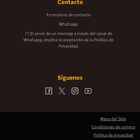
Contacto
Formulario de contacto
Whatsapp
(*) El envío de un mensaje a través del canal de
Whatsapp, implica la aceptación de la
Política de
Privacidad.
Síguenos
Mapa del Sitio
Condiciones de compra
Política de privacidad