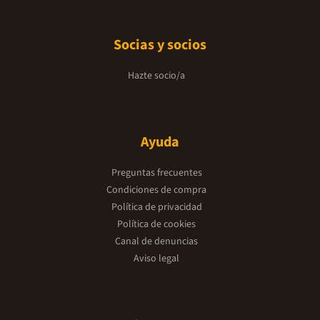
Socias y socios
Hazte socio/a
Ayuda
Preguntas frecuentes
Condiciones de compra
Política de privacidad
Política de cookies
Canal de denuncias
Aviso legal