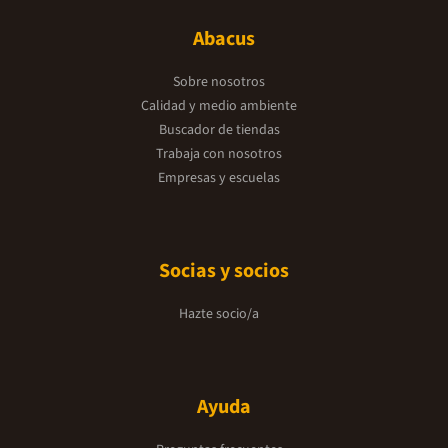
Abacus
Sobre nosotros
Calidad y medio ambiente
Buscador de tiendas
Trabaja con nosotros
Empresas y escuelas
Socias y socios
Hazte socio/a
Ayuda