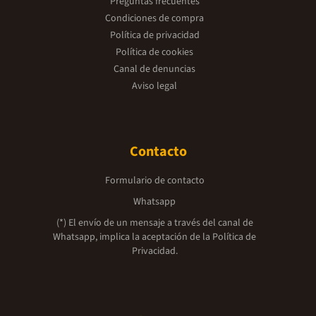
Preguntas frecuentes
Condiciones de compra
Política de privacidad
Política de cookies
Canal de denuncias
Aviso legal
Contacto
Formulario de contacto
Whatsapp
(*) El envío de un mensaje a través del canal de
Whatsapp, implica la aceptación de la
Política de
Privacidad.