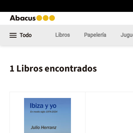
Libros
Papelería
Jugu
Todo
1 Libros encontrados