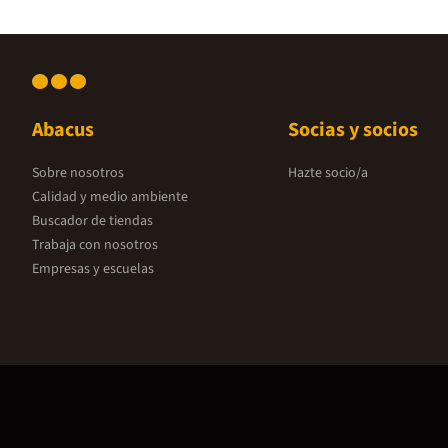
Abacus
Socias y socios
Sobre nosotros
Hazte socio/a
Calidad y medio ambiente
Buscador de tiendas
Trabaja con nosotros
Empresas y escuelas