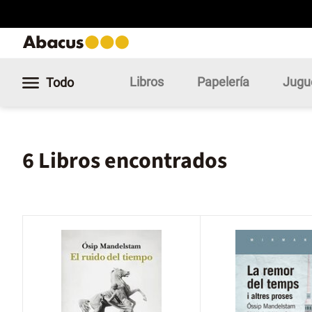
Libros
Papelería
Jugu
Todo
6 Libros encontrados