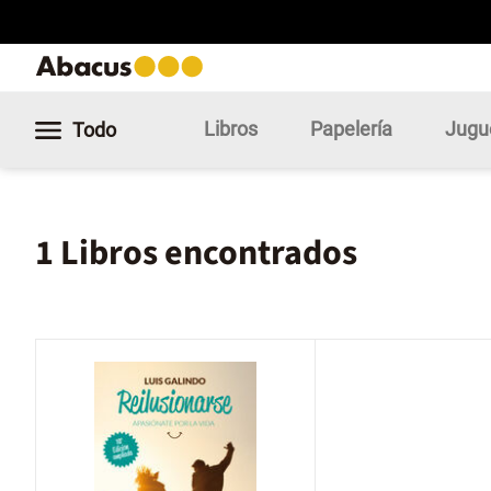
Libros
Papelería
Jugu
Todo
1 Libros encontrados