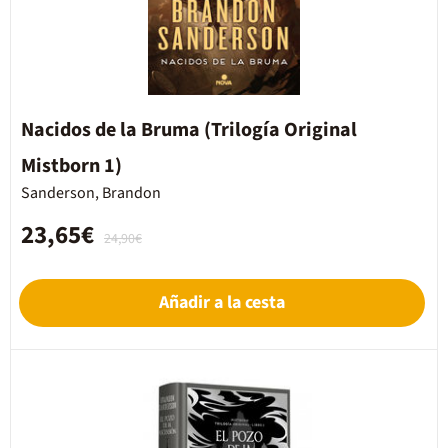
Nacidos de la Bruma (Trilogía Original
Mistborn 1)
Sanderson, Brandon
23,65€
24,90€
Añadir a la cesta