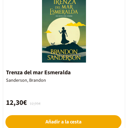
Trenza del mar Esmeralda
Sanderson, Brandon
12,30€
12,95€
Añadir a la cesta