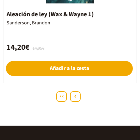
Aleación de ley (Wax & Wayne 1)
Sanderson, Brandon
14,20€
14,95€
Añadir a la cesta