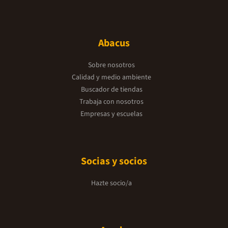
Abacus
Sobre nosotros
Calidad y medio ambiente
Buscador de tiendas
Trabaja con nosotros
Empresas y escuelas
Socias y socios
Hazte socio/a