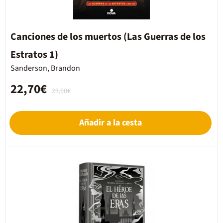
Canciones de los muertos (Las Guerras de los
Estratos 1)
Sanderson, Brandon
22,70€
23,90€
Añadir a la cesta