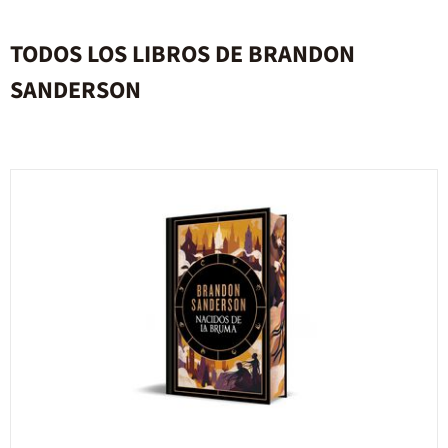
TODOS LOS LIBROS DE BRANDON
SANDERSON