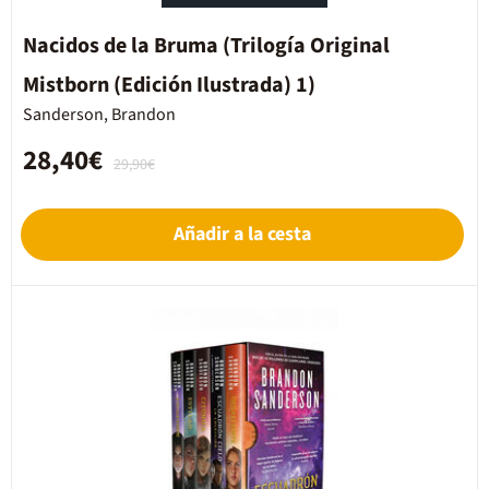
Nacidos de la Bruma (Trilogía Original
Mistborn (Edición Ilustrada) 1)
Sanderson, Brandon
28,40€
29,90€
Añadir a la cesta