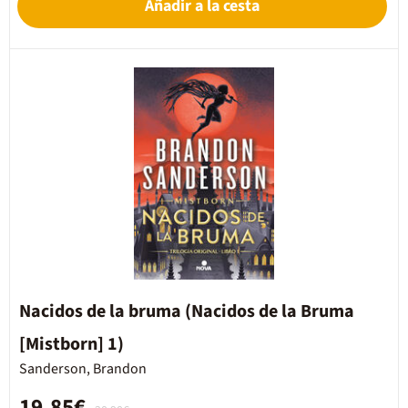
Añadir a la cesta
Nacidos de la bruma (Nacidos de la Bruma
[Mistborn] 1)
Sanderson, Brandon
19,85€