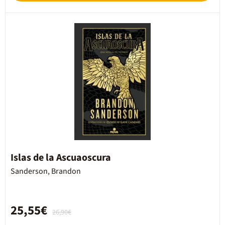
Islas de la Ascuaoscura
Sanderson, Brandon
25,55€
26,90€