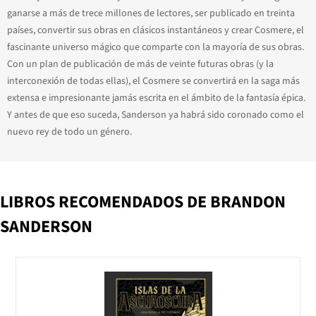
ganarse a más de trece millones de lectores, ser publicado en treinta
países, convertir sus obras en clásicos instantáneos y crear Cosmere, el
fascinante universo mágico que comparte con la mayoría de sus obras.
Con un plan de publicación de más de veinte futuras obras (y la
interconexión de todas ellas), el Cosmere se convertirá en la saga más
extensa e impresionante jamás escrita en el ámbito de la fantasía épica.
Y antes de que eso suceda, Sanderson ya habrá sido coronado como el
nuevo rey de todo un género.
LIBROS RECOMENDADOS DE BRANDON
SANDERSON