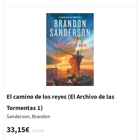
El camino de los reyes (El Archivo de las
Tormentas 1)
Sanderson, Brandon
33,15€
34,90€