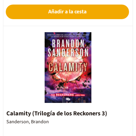
Añadir a la cesta
Calamity (Trilogía de los Reckoners 3)
Sanderson, Brandon