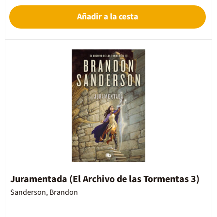
Añadir a la cesta
Juramentada (El Archivo de las Tormentas 3)
Sanderson, Brandon