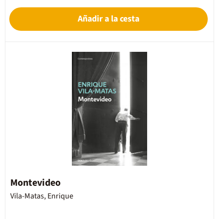
Añadir a la cesta
Montevideo
Vila-Matas, Enrique