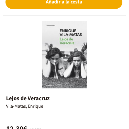
Añadir a la cesta
Lejos de Veracruz
Vila-Matas, Enrique
12,30€