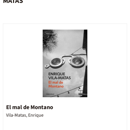
MATAS
El mal de Montano
Vila-Matas, Enrique