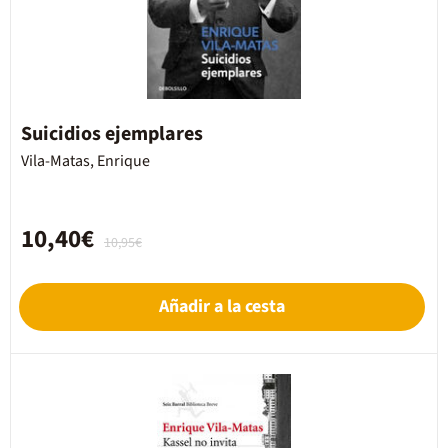
Suicidios ejemplares
Vila-Matas, Enrique
10,40€
10,95€
Añadir a la cesta