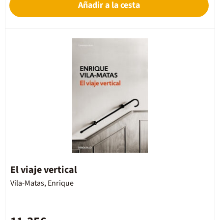
Añadir a la cesta
El viaje vertical
Vila-Matas, Enrique