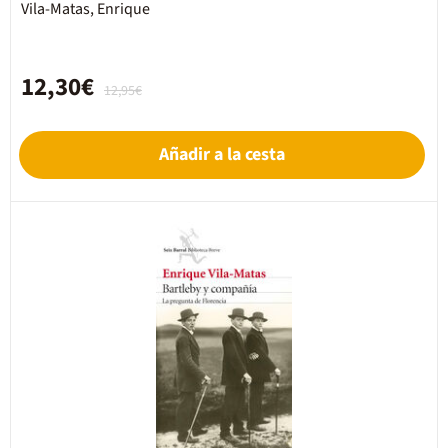
Vila-Matas, Enrique
12,30€
12,95€
Añadir a la cesta