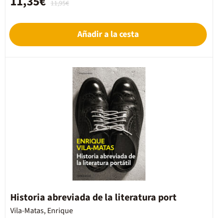
11,35€
11,95€
Añadir a la cesta
Historia abreviada de la literatura port
Vila-Matas, Enrique