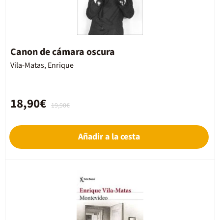
Canon de cámara oscura
Vila-Matas, Enrique
18,90€
19,90€
Añadir a la cesta