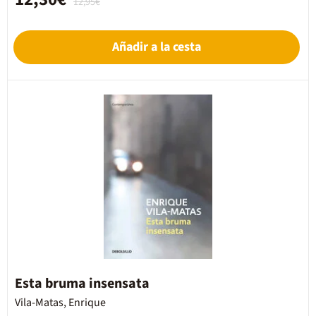
12,95€
Añadir a la cesta
Esta bruma insensata
Vila-Matas, Enrique