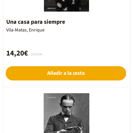
Una casa para siempre
Vila-Matas, Enrique
14,20€
14,95€
Añadir a la cesta