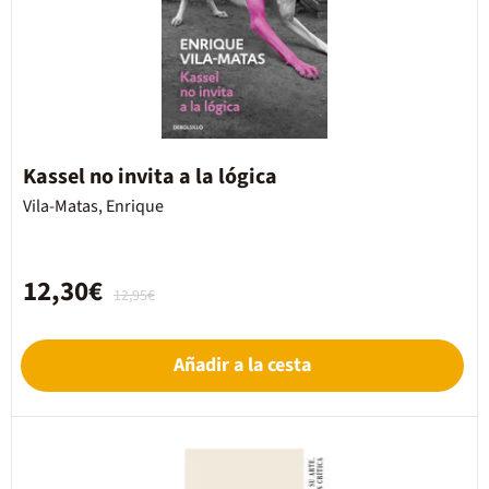
Kassel no invita a la lógica
Vila-Matas, Enrique
12,30€
12,95€
Añadir a la cesta