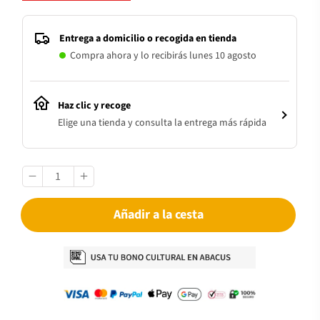
Entrega a domicilio o recogida en tienda
Compra ahora y lo recibirás lunes 10 agosto
Haz clic y recoge
Elige una tienda y consulta la entrega más rápida
Añadir a la cesta