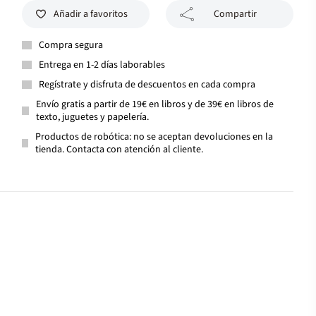
Añadir a favoritos
Compartir
Compra segura
Entrega en 1-2 días laborables
Regístrate y disfruta de descuentos en cada compra
Envío gratis a partir de 19€ en libros y de 39€ en libros de
texto, juguetes y papelería.
Productos de robótica: no se aceptan devoluciones en la
tienda. Contacta con atención al cliente.