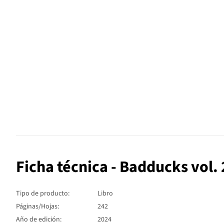
Ficha técnica - Badducks vol. 
Tipo de producto:
Libro
Páginas/Hojas:
242
Año de edición:
2024