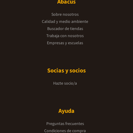
Abacus
Sobre nosotros
Calidad y medio ambiente
Buscador de tiendas
Trabaja con nosotros
Empresas y escuelas
Socias y socios
Hazte socio/a
Ayuda
Preguntas frecuentes
Condiciones de compra