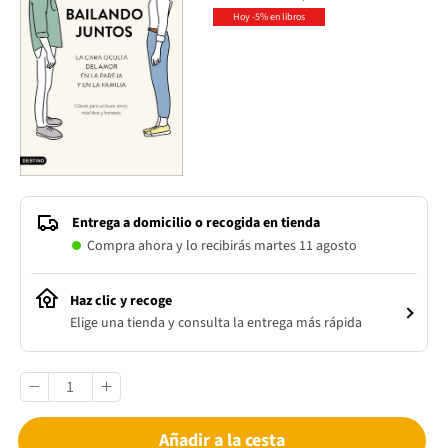
Hoy -5% en libros
Entrega a domicilio o recogida en tienda
Compra ahora y lo recibirás martes 11 agosto
Haz clic y recoge
Elige una tienda y consulta la entrega más rápida
Añadir a la cesta