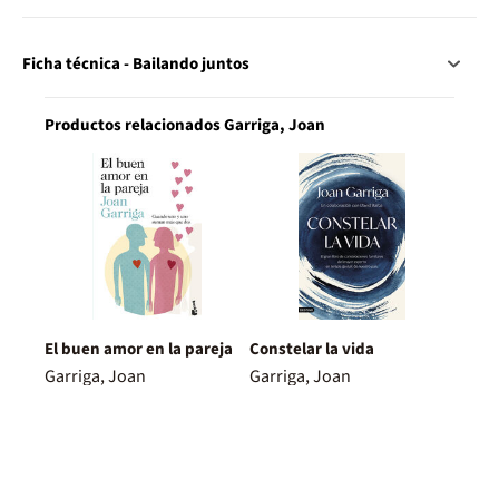
Ficha técnica - Bailando juntos
Productos relacionados Garriga, Joan
El buen amor en la pareja
Constelar la vida
Garriga, Joan
Garriga, Joan