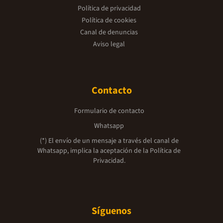
Política de privacidad
Política de cookies
Canal de denuncias
Aviso legal
Contacto
Formulario de contacto
Whatsapp
(*) El envío de un mensaje a través del canal de
Whatsapp, implica la aceptación de la
Política de
Privacidad.
Síguenos