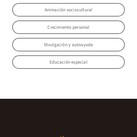
Animación sociocultural
Crecimiento personal
Divulgación y autoayuda
Educación especial