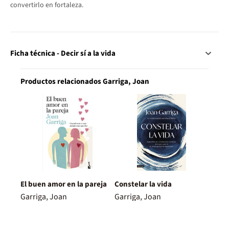
convertirlo en fortaleza.
Ficha técnica - Decir sí a la vida
Productos relacionados Garriga, Joan
El buen amor en la pareja
Constelar la vida
Garriga, Joan
Garriga, Joan