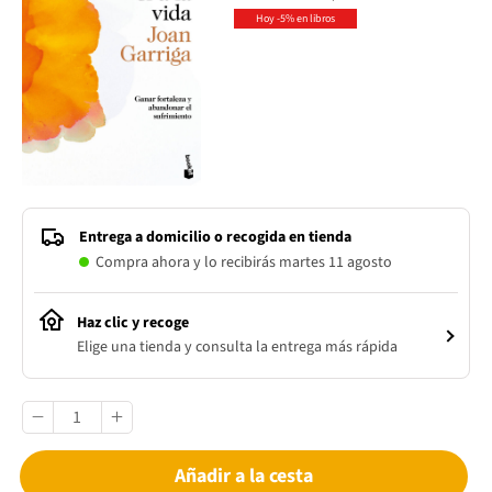
Hoy -5% en libros
Entrega a domicilio o recogida en tienda
Compra ahora y lo recibirás martes 11 agosto
Haz clic y recoge
Elige una tienda y consulta la entrega más rápida
Añadir a la cesta