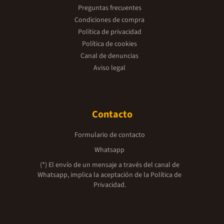
Preguntas frecuentes
Condiciones de compra
Política de privacidad
Política de cookies
Canal de denuncias
Aviso legal
Contacto
Formulario de contacto
Whatsapp
(*) El envío de un mensaje a través del canal de
Whatsapp, implica la aceptación de la
Política de
Privacidad.