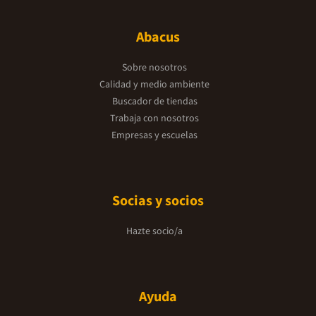
Abacus
Sobre nosotros
Calidad y medio ambiente
Buscador de tiendas
Trabaja con nosotros
Empresas y escuelas
Socias y socios
Hazte socio/a
Ayuda