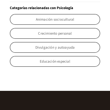
Categorías relacionadas con Psicología
Animación sociocultural
Crecimiento personal
Divulgación y autoayuda
Educación especial