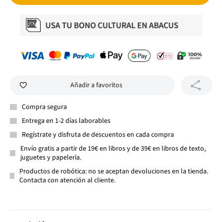
Añadir a favoritos
Compra segura
Entrega en 1-2 días laborables
Regístrate y disfruta de descuentos en cada compra
Envío gratis a partir de 19€ en libros y de 39€ en libros de texto,
juguetes y papelería.
Productos de robótica: no se aceptan devoluciones en la tienda.
Contacta con atención al cliente.