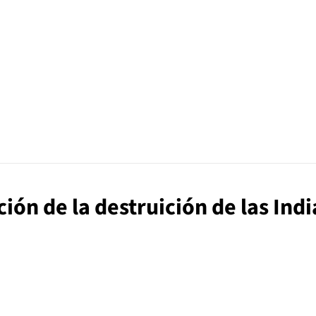
ión de la destruición de las Indi