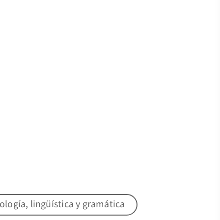
lología, lingüística y gramática