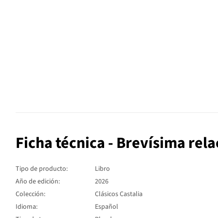
Ficha técnica - Brevísima relac
Tipo de producto:
Libro
Año de edición:
2026
Colección:
Clásicos Castalia
Idioma:
Español