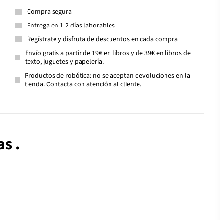
Compra segura
Entrega en 1-2 días laborables
Regístrate y disfruta de descuentos en cada compra
Envío gratis a partir de 19€ en libros y de 39€ en libros de
texto, juguetes y papelería.
Productos de robótica: no se aceptan devoluciones en la
tienda. Contacta con atención al cliente.
as .