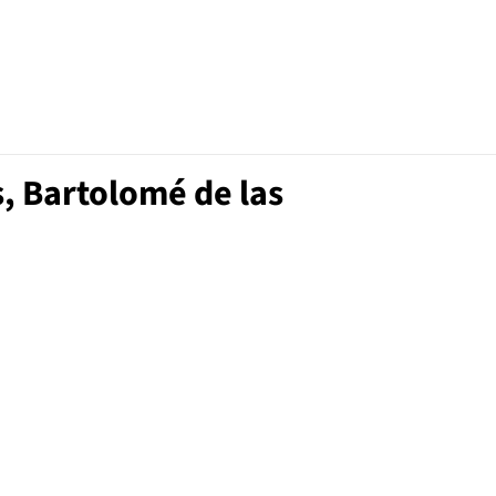
, Bartolomé de las