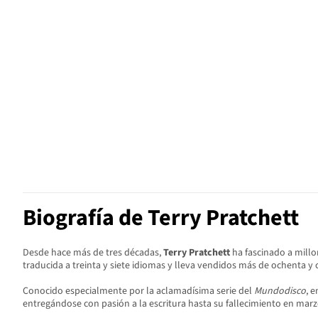
Biografía de Terry Pratchett
Desde hace más de tres décadas,
Terry Pratchett
ha fascinado a millon
traducida a treinta y siete idiomas y lleva vendidos más de ochenta y
Conocido especialmente por la aclamadísima serie del
Mundodisco
, 
entregándose con pasión a la escritura hasta su fallecimiento en marz