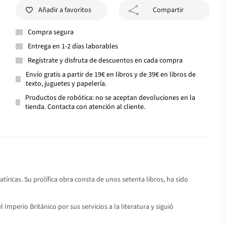
Añadir a favoritos
Compartir
Compra segura
Entrega en 1-2 días laborables
Regístrate y disfruta de descuentos en cada compra
Envío gratis a partir de 19€ en libros y de 39€ en libros de
texto, juguetes y papelería.
Productos de robótica: no se aceptan devoluciones en la
tienda. Contacta con atención al cliente.
íricas. Su prolífica obra consta de unos setenta libros, ha sido
Imperio Británico por sus servicios a la literatura y siguió