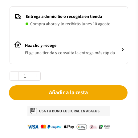
Entrega a domicilio o recogida en tienda
Compra ahora y lo recibirás lunes 10 agosto
Haz clic y recoge
Elige una tienda y consulta la entrega más rápida
Añadir a la cesta