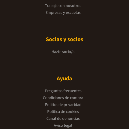
Trabaja con nosotros
Empresas y escuelas
Socias y socios
Hazte socio/a
Ayuda
Preguntas frecuentes
Condiciones de compra
Política de privacidad
Política de cookies
Canal de denuncias
Aviso legal