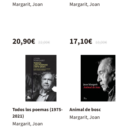
Margarit, Joan
Margarit, Joan
20,90€
17,10€
22,00€
18,00€
Todos los poemas (1975-
Animal de bosc
2021)
Margarit, Joan
Margarit, Joan