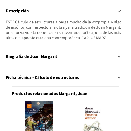
Descripción
ESTE Cálculo de estructuras alberga mucho de la vozpropia, y algo
de insólito, con respecto a la obra ya la tradición de Joan Margarit:
una nueva vuelta detuerca en su aventura poética, una de las más
altas de lapoesía catalana contemporánea. CARLOS MARZ
Biografía de Joan Margarit
Ficha técnica - Cálculo de estructuras
Productos relacionados Margarit, Joan