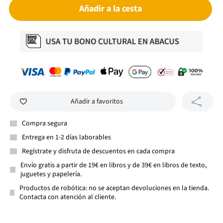
Añadir a la cesta
Añadir a favoritos
Compra segura
Entrega en 1-2 días laborables
Regístrate y disfruta de descuentos en cada compra
Envío gratis a partir de 19€ en libros y de 39€ en libros de texto,
juguetes y papelería.
Productos de robótica: no se aceptan devoluciones en la tienda.
Contacta con atención al cliente.