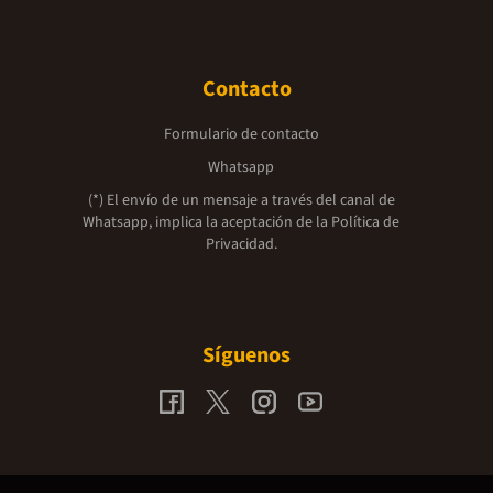
Contacto
Formulario de contacto
Whatsapp
(*) El envío de un mensaje a través del canal de
Whatsapp, implica la aceptación de la
Política de
Privacidad.
Síguenos