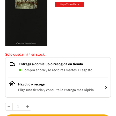
Hoy -5% en libros
Sólo queda(n)
4
en stock
Entrega a domicilio o recogida en tienda
Compra ahora y lo recibirás martes 11 agosto
Haz clic y recoge
Elige una tienda y consulta la entrega más rápida