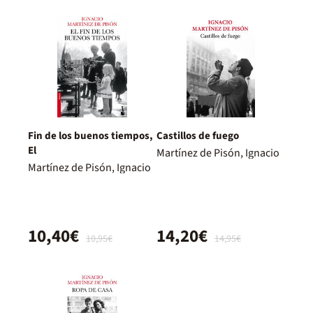
Fin de los buenos tiempos,
Castillos de fuego
El
Martínez de Pisón, Ignacio
Martínez de Pisón, Ignacio
10,40€
14,20€
10,95€
14,95€