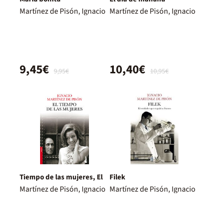
Martínez de Pisón, Ignacio
Martínez de Pisón, Ignacio
9,45€
10,40€
9,95€
10,95€
Tiempo de las mujeres, El
Filek
Martínez de Pisón, Ignacio
Martínez de Pisón, Ignacio