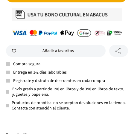
Añadir a favoritos
Compra segura
Entrega en 1-2 días laborables
Regístrate y disfruta de descuentos en cada compra
Envío gratis a partir de 19€ en libros y de 39€ en libros de texto,
juguetes y papelería.
Productos de robótica: no se aceptan devoluciones en la tienda.
Contacta con atención al cliente.