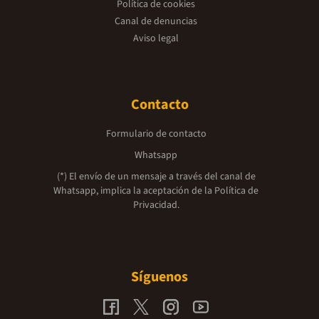
Política de cookies
Canal de denuncias
Aviso legal
Contacto
Formulario de contacto
Whatsapp
(*) El envío de un mensaje a través del canal de
Whatsapp, implica la aceptación de la
Política de
Privacidad.
Síguenos