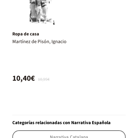
Ropa de casa
Martínez de Pisón, Ignacio
10,40€
10,95€
Categorías relacionadas con Narrativa Española
Narrativa Catalana