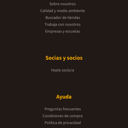
Sobre nosotros
Calidad y medio ambiente
Buscador de tiendas
Trabaja con nosotros
Empresas y escuelas
Socias y socios
Hazte socio/a
Ayuda
Preguntas frecuentes
Condiciones de compra
Política de privacidad