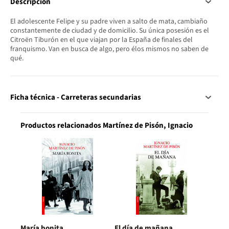
Descripción
El adolescente Felipe y su padre viven a salto de mata, cambiaño
constantemente de ciudad y de domicilio. Su única posesión es el
Citroën Tiburón en el que viajan por la España de finales del
franquismo. Van en busca de algo, pero élos mismos no saben de
qué.
Ficha técnica - Carreteras secundarias
Productos relacionados Martínez de Pisón, Ignacio
María bonita
El día de mañana