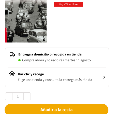
Hoy -5% en libros
Entrega a domicilio o recogida en tienda
Compra ahora y lo recibirás martes 11 agosto
Haz clic y recoge
Elige una tienda y consulta la entrega más rápida
Añadir a la cesta