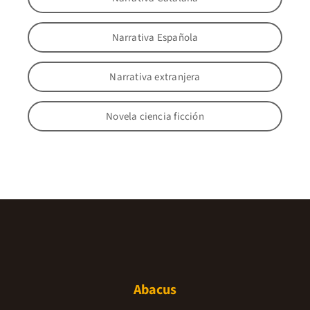
Narrativa Española
Narrativa extranjera
Novela ciencia ficción
Abacus