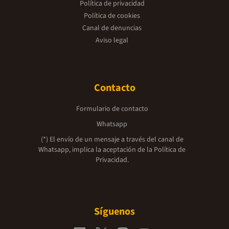
Política de privacidad
Política de cookies
Canal de denuncias
Aviso legal
Contacto
Formulario de contacto
Whatsapp
(*) El envío de un mensaje a través del canal de
Whatsapp, implica la aceptación de la
Política de
Privacidad.
Síguenos