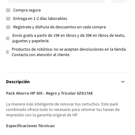
Compra segura
Entrega en 1-2 días laborables
Regístrate y disfruta de descuentos en cada compra
Envío gratis a partir de 19€ en libros y de 39€ en libros de texto,
juguetes y papelería.
Productos de robótica: no se aceptan devoluciones en la tienda.
Contacta con atención al cliente.
Descripción
Pack Ahorro HP 305 - Negro y Tricolor 6ZD17AE
La manera más inteligente de renovar tus cartuchos. Este pack
combinado ofrece todo lo necesario para retomar tus tareas de
impresión con la garantía original de HP.
Especificaciones Técnicas: