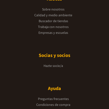
Sobre nosotros
Calidad y medio ambiente
Buscador de tiendas
Trabaja con nosotros
Empresas y escuelas
Socias y socios
Hazte socio/a
Ayuda
Preguntas frecuentes
Condiciones de compra