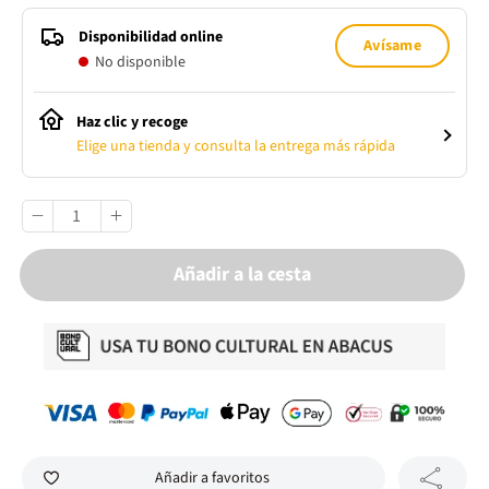
Disponibilidad online
Avísame
No disponible
Haz clic y recoge
Elige una tienda y consulta la entrega más rápida
Añadir a la cesta
Añadir a favoritos