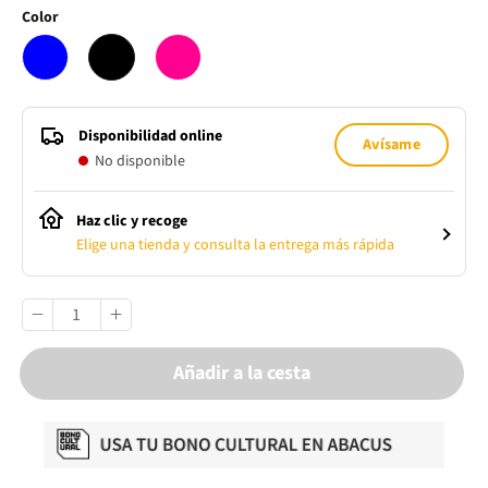
Color
Disponibilidad online
Avísame
No disponible
Haz clic y recoge
Elige una tienda y consulta la entrega más rápida
Añadir a la cesta