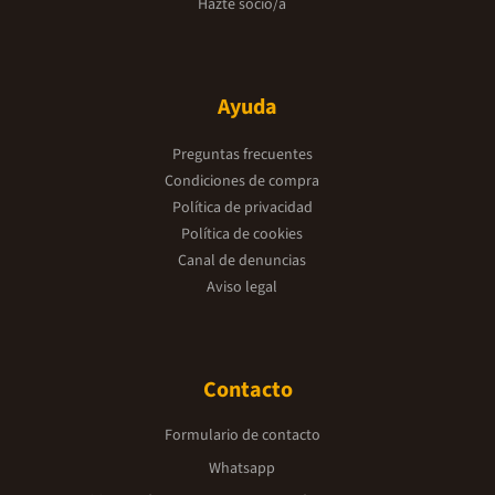
Hazte socio/a
Ayuda
Preguntas frecuentes
Condiciones de compra
Política de privacidad
Política de cookies
Canal de denuncias
Aviso legal
Contacto
Formulario de contacto
Whatsapp