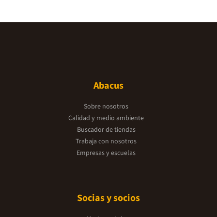
Abacus
Sobre nosotros
Calidad y medio ambiente
Buscador de tiendas
Trabaja con nosotros
Empresas y escuelas
Socias y socios