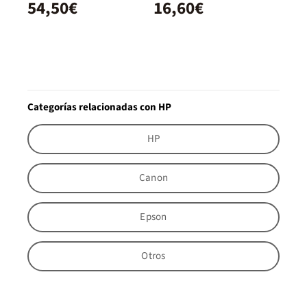
54,50€
16,60€
Categorías relacionadas con HP
HP
Canon
Epson
Otros