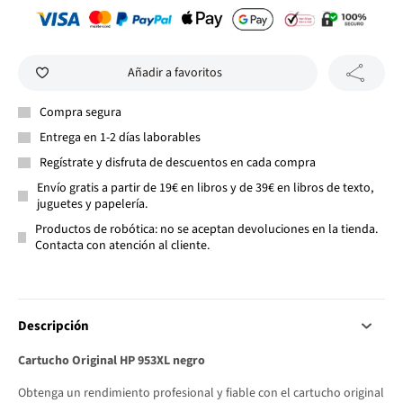
Añadir a favoritos
Compra segura
Entrega en 1-2 días laborables
Regístrate y disfruta de descuentos en cada compra
Envío gratis a partir de 19€ en libros y de 39€ en libros de texto,
juguetes y papelería.
Productos de robótica: no se aceptan devoluciones en la tienda.
Contacta con atención al cliente.
Descripción
Cartucho Original HP 953XL negro
Obtenga un rendimiento profesional y fiable con el cartucho original