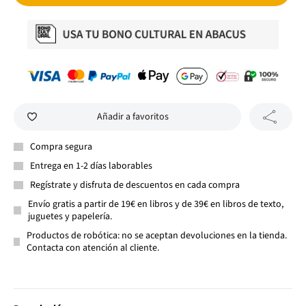
Añadir a favoritos
Compra segura
Entrega en 1-2 días laborables
Regístrate y disfruta de descuentos en cada compra
Envío gratis a partir de 19€ en libros y de 39€ en libros de texto,
juguetes y papelería.
Productos de robótica: no se aceptan devoluciones en la tienda.
Contacta con atención al cliente.