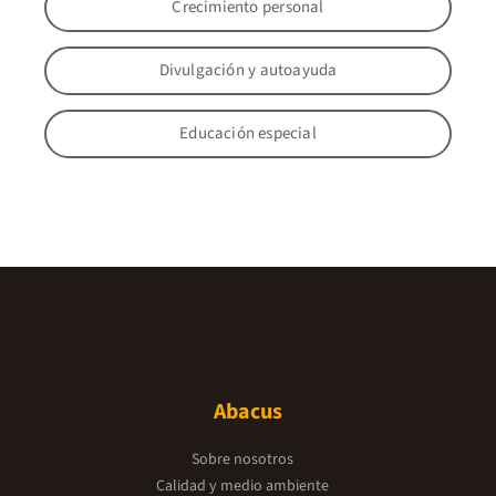
Crecimiento personal
Divulgación y autoayuda
Educación especial
Abacus
Sobre nosotros
Calidad y medio ambiente