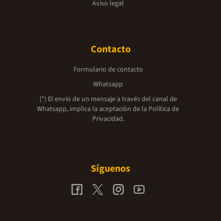
Aviso legal
Contacto
Formulario de contacto
Whatsapp
(*) El envío de un mensaje a través del canal de
Whatsapp, implica la aceptación de la
Política de
Privacidad.
Síguenos