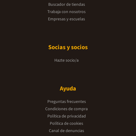
Buscador de tiendas
Trabaja con nosotros
Empresas y escuelas
Socias y socios
Hazte socio/a
Ayuda
Preguntas frecuentes
Condiciones de compra
Política de privacidad
Política de cookies
Canal de denuncias