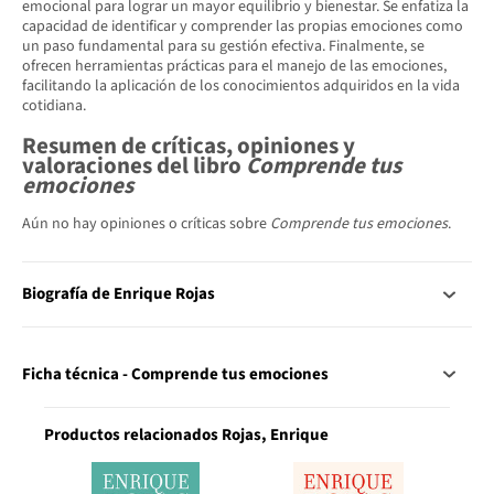
emocional para lograr un mayor equilibrio y bienestar. Se enfatiza la
capacidad de identificar y comprender las propias emociones como
un paso fundamental para su gestión efectiva. Finalmente, se
ofrecen herramientas prácticas para el manejo de las emociones,
facilitando la aplicación de los conocimientos adquiridos en la vida
cotidiana.
Resumen de críticas, opiniones y
valoraciones del libro
Comprende tus
emociones
Aún no hay opiniones o críticas sobre
Comprende tus emociones
.
Biografía de Enrique Rojas
Ficha técnica - Comprende tus emociones
Productos relacionados Rojas, Enrique