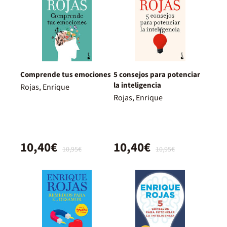
Comprende tus emociones
5 consejos para potenciar
la inteligencia
Rojas, Enrique
Rojas, Enrique
10,40€
10,40€
10,95€
10,95€