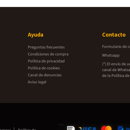
Ayuda
Contacto
Formulario de 
Preguntas frecuentes
Condiciones de compra
Whatsapp
Política de privacidad
(*) El envío de 
Política de cookies
canal de Whatsa
Canal de denuncias
de la
Política de
Aviso legal