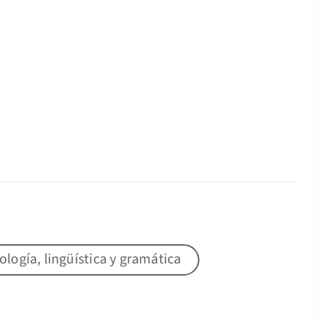
lología, lingüística y gramática