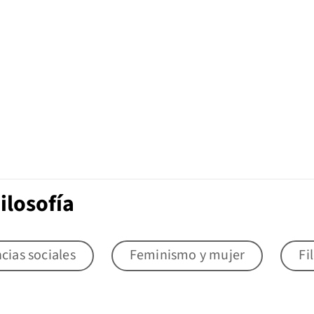
ilosofía
cias sociales
Feminismo y mujer
Fi