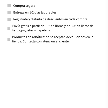
Compra segura
Entrega en 1-2 días laborables
Regístrate y disfruta de descuentos en cada compra
Envío gratis a partir de 19€ en libros y de 39€ en libros de
texto, juguetes y papelería.
Productos de robótica: no se aceptan devoluciones en la
tienda. Contacta con atención al cliente.