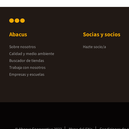
Abacus
Socias y socios
Sobre nosotros
Hazte socio/a
Calidad y medio ambiente
Buscador de tiendas
Trabaja con nosotros
Empresas y escuelas