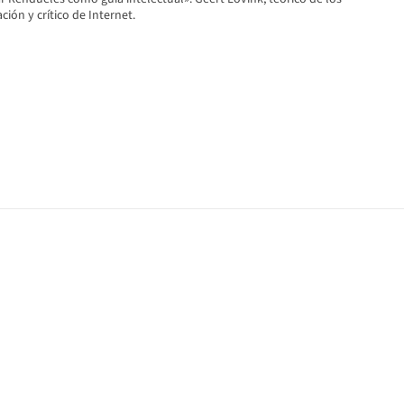
ón y crítico de Internet.