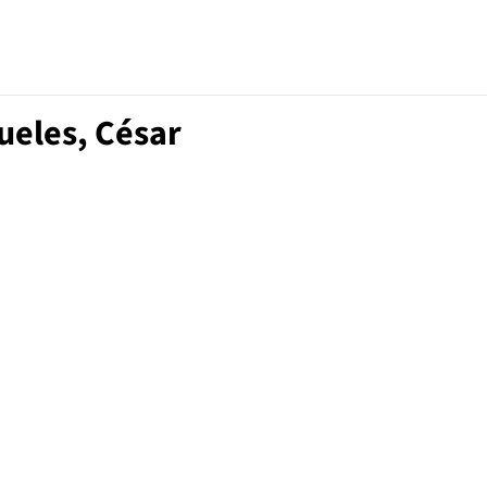
ueles, César