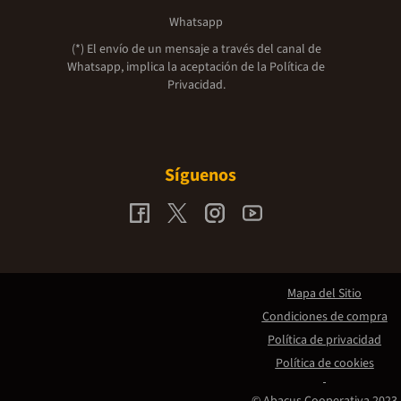
Whatsapp
(*) El envío de un mensaje a través del canal de
Whatsapp, implica la aceptación de la
Política de
Privacidad.
Síguenos
Mapa del Sitio
Condiciones de compra
Política de privacidad
Política de cookies