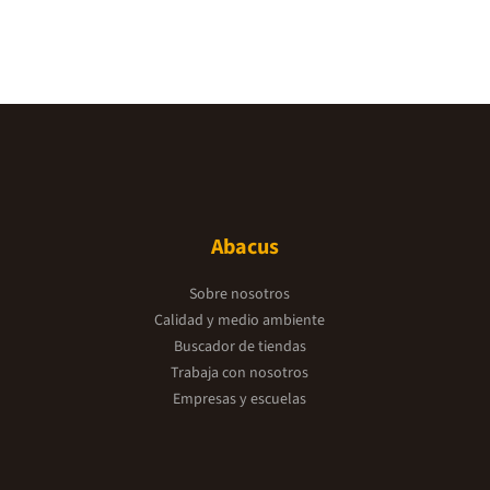
Abacus
Sobre nosotros
Calidad y medio ambiente
Buscador de tiendas
Trabaja con nosotros
Empresas y escuelas