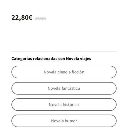
22,80€
24,00€
Categorías relacionadas con Novela viajes
Novela ciencia ficción
Novela fantástica
Novela histórica
Novela humor