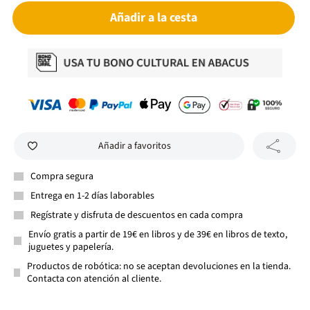
Añadir a la cesta
Añadir a favoritos
Compra segura
Entrega en 1-2 días laborables
Regístrate y disfruta de descuentos en cada compra
Envío gratis a partir de 19€ en libros y de 39€ en libros de texto,
juguetes y papelería.
Productos de robótica: no se aceptan devoluciones en la tienda.
Contacta con atención al cliente.