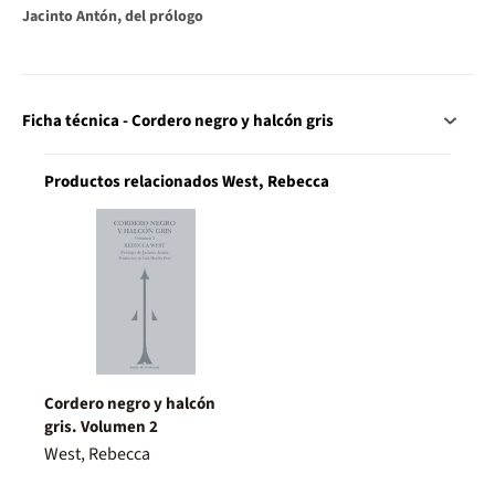
Jacinto Antón, del prólogo
Ficha técnica - Cordero negro y halcón gris
Productos relacionados West, Rebecca
Cordero negro y halcón
gris. Volumen 2
West, Rebecca