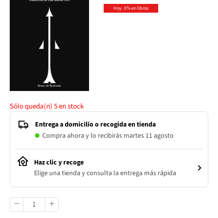
Hoy -5% en libros
Sólo queda(n)
5
en stock
Entrega a domicilio o recogida en tienda
Compra ahora y lo recibirás martes 11 agosto
Haz clic y recoge
Elige una tienda y consulta la entrega más rápida