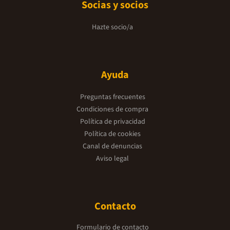
Socias y socios
Hazte socio/a
Ayuda
Preguntas frecuentes
Condiciones de compra
Política de privacidad
Política de cookies
Canal de denuncias
Aviso legal
Contacto
Formulario de contacto