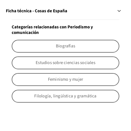
Ficha técnica - Cosas de España
Categorías relacionadas con Periodismo y
comunicación
Biografías
Estudios sobre ciencias sociales
Feminismo y mujer
Filología, lingüística y gramática