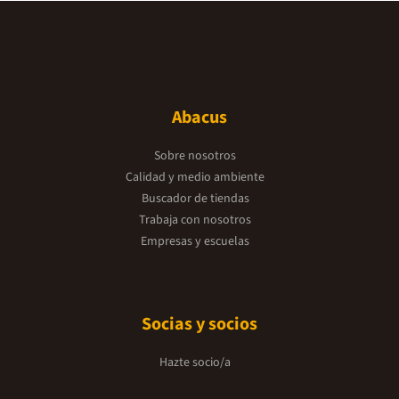
Abacus
Sobre nosotros
Calidad y medio ambiente
Buscador de tiendas
Trabaja con nosotros
Empresas y escuelas
Socias y socios
Hazte socio/a