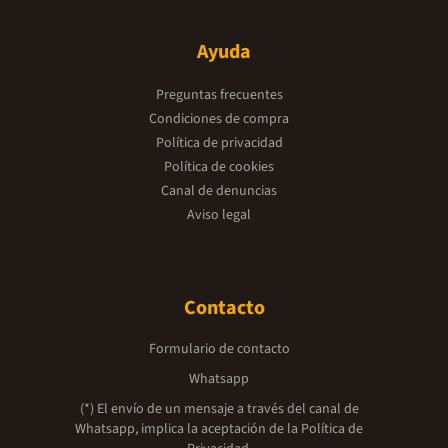
Ayuda
Preguntas frecuentes
Condiciones de compra
Política de privacidad
Política de cookies
Canal de denuncias
Aviso legal
Contacto
Formulario de contacto
Whatsapp
(*) El envío de un mensaje a través del canal de
Whatsapp, implica la aceptación de la
Política de