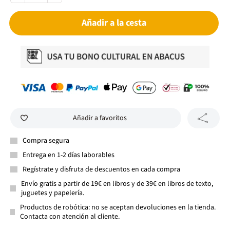
Añadir a la cesta
Añadir a favoritos
Compra segura
Entrega en 1-2 días laborables
Regístrate y disfruta de descuentos en cada compra
Envío gratis a partir de 19€ en libros y de 39€ en libros de texto,
juguetes y papelería.
Productos de robótica: no se aceptan devoluciones en la tienda.
Contacta con atención al cliente.