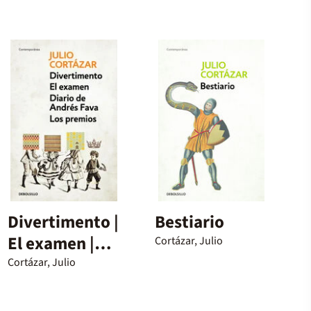
Divertimento |
Bestiario
El examen |
Cortázar, Julio
Diario de
Cortázar, Julio
Andrés Fava |
Los premios