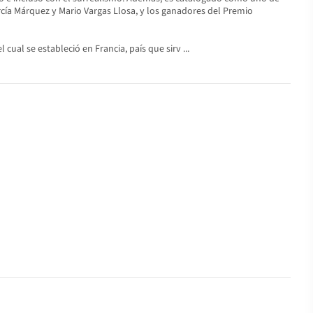
rcía Márquez y Mario Vargas Llosa, y los ganadores del Premio
cual se estableció en Francia, país que sirv ...