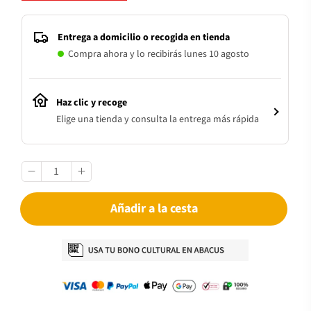
Entrega a domicilio o recogida en tienda
Compra ahora y lo recibirás lunes 10 agosto
Haz clic y recoge
Elige una tienda y consulta la entrega más rápida
Añadir a la cesta