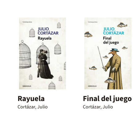
Rayuela
Final del juego
Cortázar, Julio
Cortázar, Julio