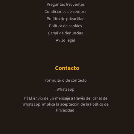
Preguntas frecuentes
Condiciones de compra
Política de privacidad
Política de cookies
Canal de denuncias
Aviso legal
Contacto
Formulario de contacto
Whatsapp
(*) El envío de un mensaje a través del canal de
Whatsapp, implica la aceptación de la
Política de
Privacidad.