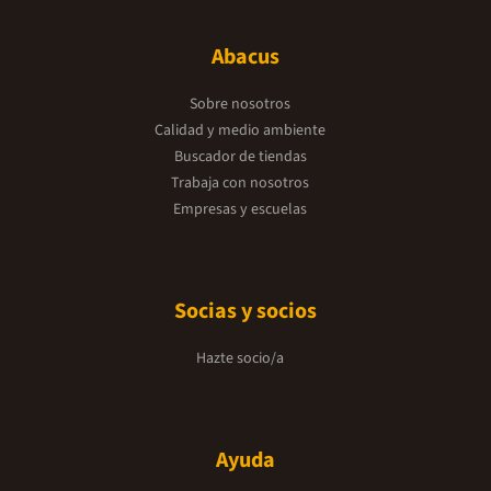
Abacus
Sobre nosotros
Calidad y medio ambiente
Buscador de tiendas
Trabaja con nosotros
Empresas y escuelas
Socias y socios
Hazte socio/a
Ayuda