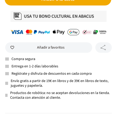
Añadir a favoritos
Compra segura
Entrega en 1-2 días laborables
Regístrate y disfruta de descuentos en cada compra
Envío gratis a partir de 19€ en libros y de 39€ en libros de texto,
juguetes y papelería.
Productos de robótica: no se aceptan devoluciones en la tienda.
Contacta con atención al cliente.