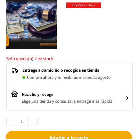
Hoy -5% en libros
Sólo queda(n)
2
en stock
Entrega a domicilio o recogida en tienda
Compra ahora y lo recibirás martes 11 agosto
Haz clic y recoge
Elige una tienda y consulta la entrega más rápida
Añadir a la cesta