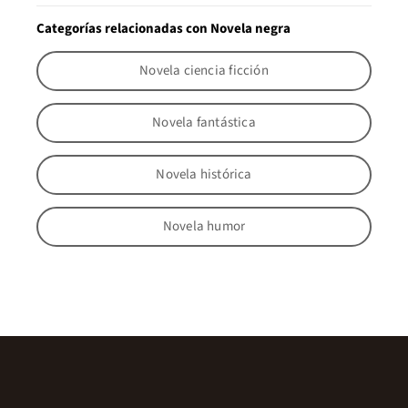
Categorías relacionadas con Novela negra
Novela ciencia ficción
Novela fantástica
Novela histórica
Novela humor