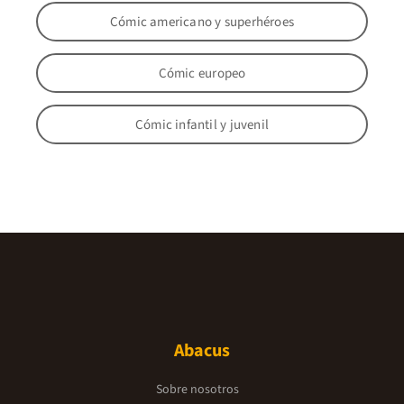
Cómic americano y superhéroes
Cómic europeo
Cómic infantil y juvenil
Abacus
Sobre nosotros