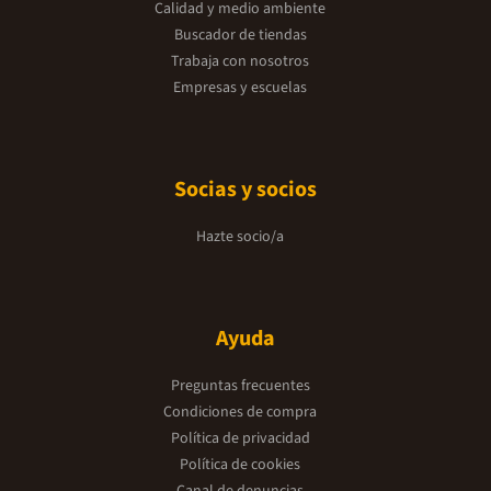
Calidad y medio ambiente
Buscador de tiendas
Trabaja con nosotros
Empresas y escuelas
Socias y socios
Hazte socio/a
Ayuda
Preguntas frecuentes
Condiciones de compra
Política de privacidad
Política de cookies