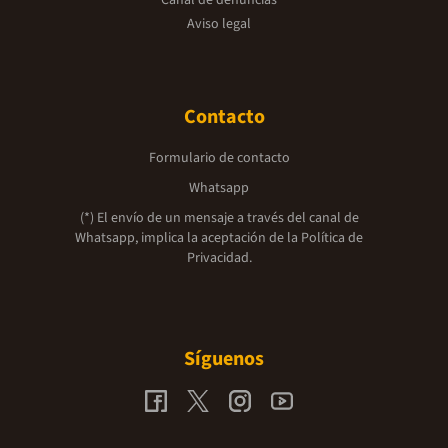
Canal de denuncias
Aviso legal
Contacto
Formulario de contacto
Whatsapp
(*) El envío de un mensaje a través del canal de
Whatsapp, implica la aceptación de la
Política de
Privacidad.
Síguenos