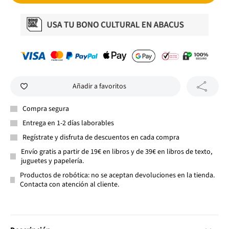
Añadir a favoritos
Compra segura
Entrega en 1-2 días laborables
Regístrate y disfruta de descuentos en cada compra
Envío gratis a partir de 19€ en libros y de 39€ en libros de texto,
juguetes y papelería.
Productos de robótica: no se aceptan devoluciones en la tienda.
Contacta con atención al cliente.