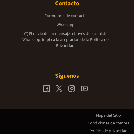
Contacto
Formulario de contacto
Whatsapp
(*) El envío de un mensaje a través del canal de
Whatsapp, implica la aceptación de la
Política de
Privacidad.
Síguenos
Mapa del Sitio
Condiciones de compra
Política de privacidad