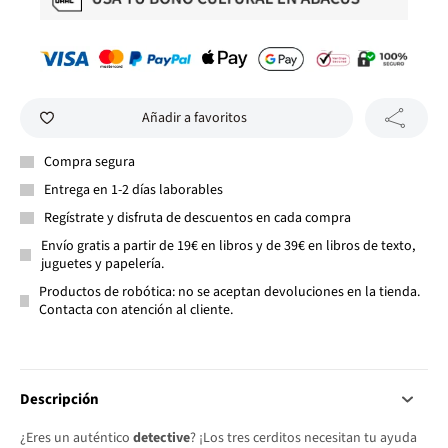
Añadir a favoritos
Compra segura
Entrega en 1-2 días laborables
Regístrate y disfruta de descuentos en cada compra
Envío gratis a partir de 19€ en libros y de 39€ en libros de texto,
juguetes y papelería.
Productos de robótica: no se aceptan devoluciones en la tienda.
Contacta con atención al cliente.
Descripción
¿Eres un auténtico
detective
? ¡Los tres cerditos necesitan tu ayuda