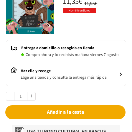
11,35€
11,95€
Hoy -5% en libros
Entrega a domicilio o recogida en tienda
Compra ahora y lo recibirás mañana viernes 7 agosto
Haz clic y recoge
Elige una tienda y consulta la entrega más rápida
Añadir a la cesta