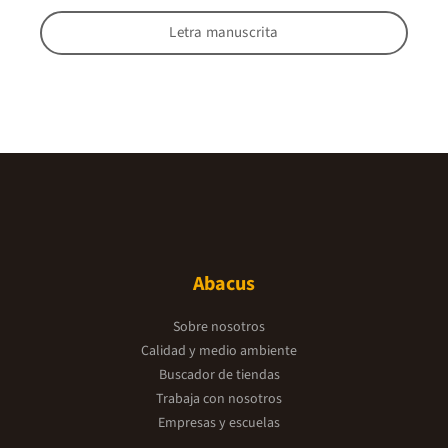
Letra manuscrita
Abacus
Sobre nosotros
Calidad y medio ambiente
Buscador de tiendas
Trabaja con nosotros
Empresas y escuelas