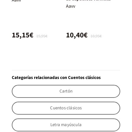
Aavv
15,15€
10,40€
15,95€
10,95€
Categorías relacionadas con Cuentos clásicos
Cartón
Cuentos clásicos
Letra mayúscula