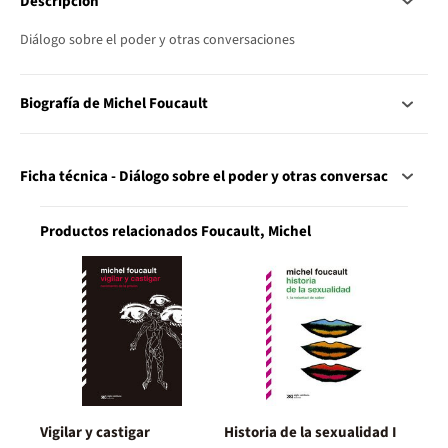
Descripción
Diálogo sobre el poder y otras conversaciones
Biografía de Michel Foucault
Ficha técnica - Diálogo sobre el poder y otras conversac
Productos relacionados Foucault, Michel
Vigilar y castigar
Historia de la sexualidad I