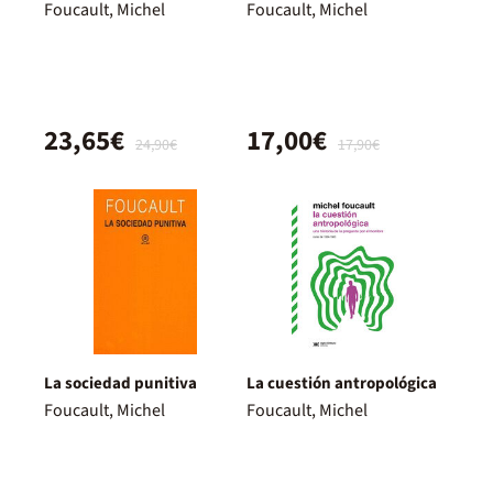
Foucault, Michel
Foucault, Michel
23,65€
17,00€
24,90€
17,90€
La sociedad punitiva
La cuestión antropológica
Foucault, Michel
Foucault, Michel