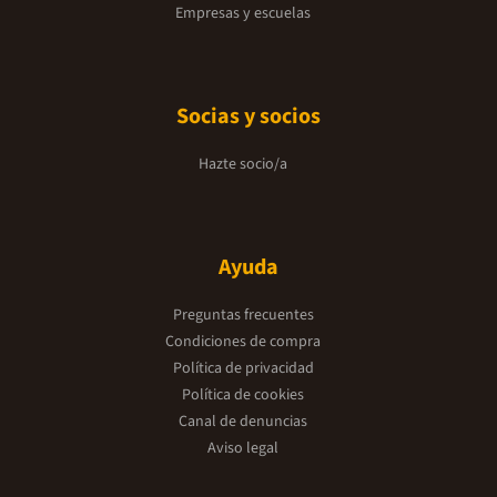
Empresas y escuelas
Socias y socios
Hazte socio/a
Ayuda
Preguntas frecuentes
Condiciones de compra
Política de privacidad
Política de cookies
Canal de denuncias
Aviso legal