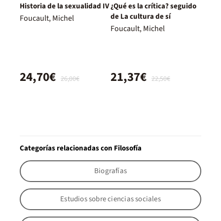
Historia de la sexualidad IV
¿Qué es la crítica? seguido
de La cultura de sí
Foucault, Michel
Foucault, Michel
24,70€
21,37€
26,00€
22,50€
Categorías relacionadas con Filosofía
Biografías
Estudios sobre ciencias sociales