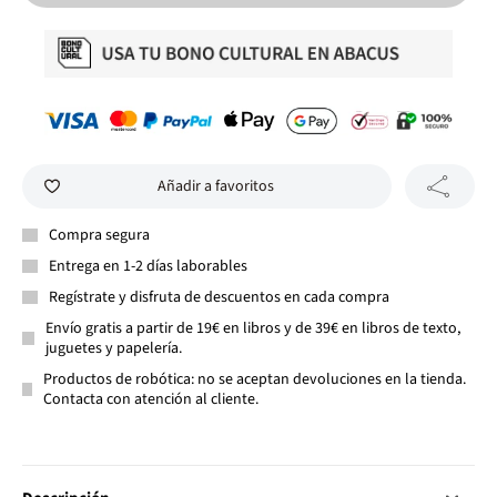
Añadir a favoritos
Compra segura
Entrega en 1-2 días laborables
Regístrate y disfruta de descuentos en cada compra
Envío gratis a partir de 19€ en libros y de 39€ en libros de texto,
juguetes y papelería.
Productos de robótica: no se aceptan devoluciones en la tienda.
Contacta con atención al cliente.