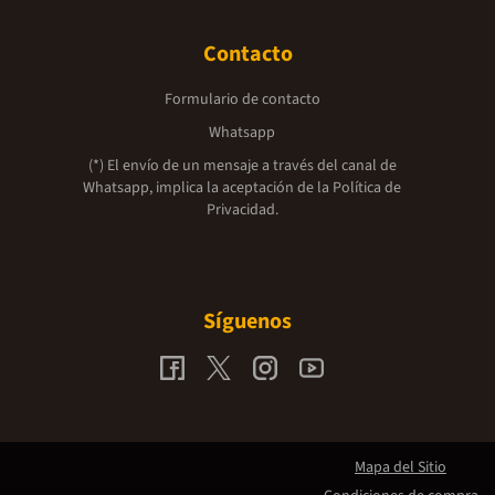
Contacto
Formulario de contacto
Whatsapp
(*) El envío de un mensaje a través del canal de
Whatsapp, implica la aceptación de la
Política de
Privacidad.
Síguenos
Mapa del Sitio