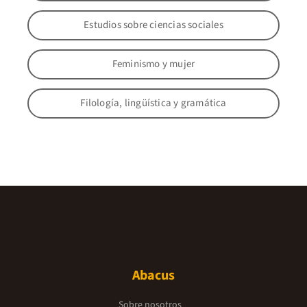
Estudios sobre ciencias sociales
Feminismo y mujer
Filología, lingüística y gramática
Abacus
Sobre nosotros