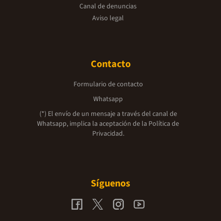
Canal de denuncias
Aviso legal
Contacto
Formulario de contacto
Whatsapp
(*) El envío de un mensaje a través del canal de
Whatsapp, implica la aceptación de la
Política de
Privacidad.
Síguenos