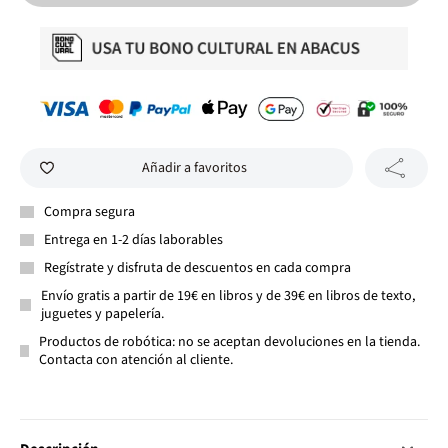
Añadir a favoritos
Compra segura
Entrega en 1-2 días laborables
Regístrate y disfruta de descuentos en cada compra
Envío gratis a partir de 19€ en libros y de 39€ en libros de texto,
juguetes y papelería.
Productos de robótica: no se aceptan devoluciones en la tienda.
Contacta con atención al cliente.