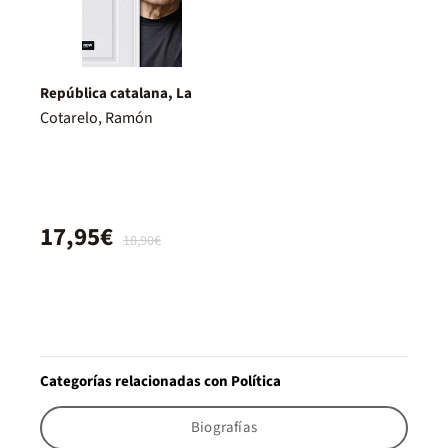
República catalana, La
Cotarelo, Ramón
17,95€
18,90€
Categorías relacionadas con Política
Biografías