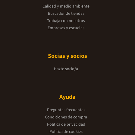
Calidad y medio ambiente
Buscador de tiendas
Trabaja con nosotros
Empresas y escuelas
Socias y socios
Hazte socio/a
Ayuda
Preguntas frecuentes
Condiciones de compra
Política de privacidad
Política de cookies