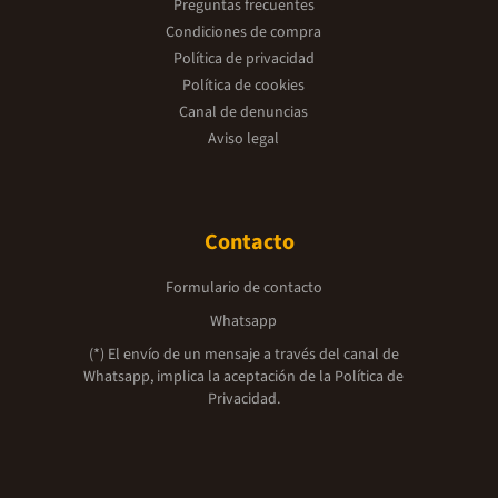
Preguntas frecuentes
Condiciones de compra
Política de privacidad
Política de cookies
Canal de denuncias
Aviso legal
Contacto
Formulario de contacto
Whatsapp
(*) El envío de un mensaje a través del canal de
Whatsapp, implica la aceptación de la
Política de
Privacidad.