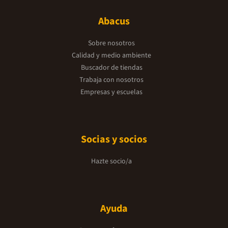
Abacus
Sobre nosotros
Calidad y medio ambiente
Buscador de tiendas
Trabaja con nosotros
Empresas y escuelas
Socias y socios
Hazte socio/a
Ayuda