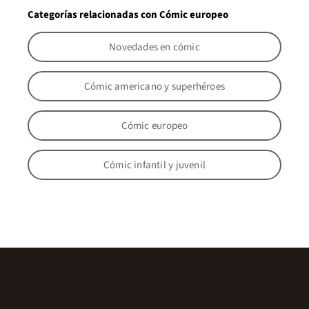
Categorías relacionadas con Cómic europeo
Novedades en cómic
Cómic americano y superhéroes
Cómic europeo
Cómic infantil y juvenil