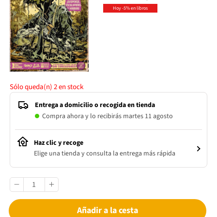
Hoy -5% en libros
Sólo queda(n)
2
en stock
Entrega a domicilio o recogida en tienda
Compra ahora y lo recibirás martes 11 agosto
Haz clic y recoge
Elige una tienda y consulta la entrega más rápida
Añadir a la cesta