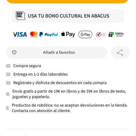
Añadir a favoritos
Compra segura
Entrega en 1-2 días laborables
Regístrate y disfruta de descuentos en cada compra
Envío gratis a partir de 19€ en libros y de 39€ en libros de texto,
juguetes y papelería.
Productos de robótica: no se aceptan devoluciones en la tienda.
Contacta con atención al cliente.