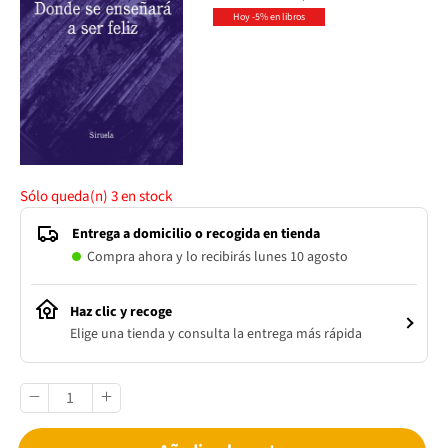
Hoy -5% en libros
Sólo queda(n)
3
en stock
Entrega a domicilio o recogida en tienda
Compra ahora y lo recibirás lunes 10 agosto
Haz clic y recoge
Elige una tienda y consulta la entrega más rápida