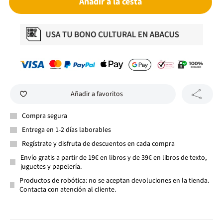
Añadir a la cesta
Añadir a favoritos
Compra segura
Entrega en 1-2 días laborables
Regístrate y disfruta de descuentos en cada compra
Envío gratis a partir de 19€ en libros y de 39€ en libros de texto,
juguetes y papelería.
Productos de robótica: no se aceptan devoluciones en la tienda.
Contacta con atención al cliente.