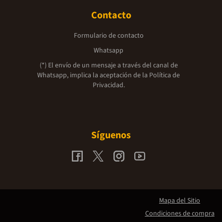
Contacto
Formulario de contacto
Whatsapp
(*) El envío de un mensaje a través del canal de
Whatsapp, implica la aceptación de la
Política de
Privacidad.
Síguenos
Mapa del Sitio
Condiciones de compra