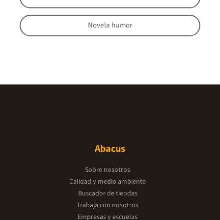
Novela humor
Abacus
Sobre nosotros
Calidad y medio ambiente
Buscador de tiendas
Trabaja con nosotros
Empresas y escuelas