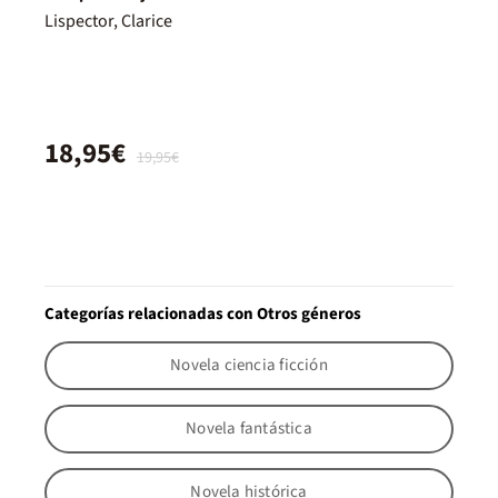
Lispector, Clarice
18,95€
19,95€
Categorías relacionadas con Otros géneros
Novela ciencia ficción
Novela fantástica
Novela histórica