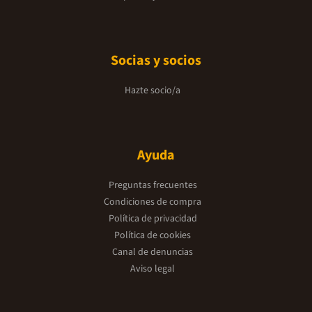
Socias y socios
Hazte socio/a
Ayuda
Preguntas frecuentes
Condiciones de compra
Política de privacidad
Política de cookies
Canal de denuncias
Aviso legal