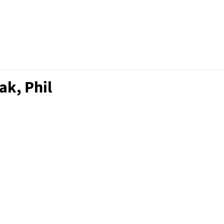
ak, Phil