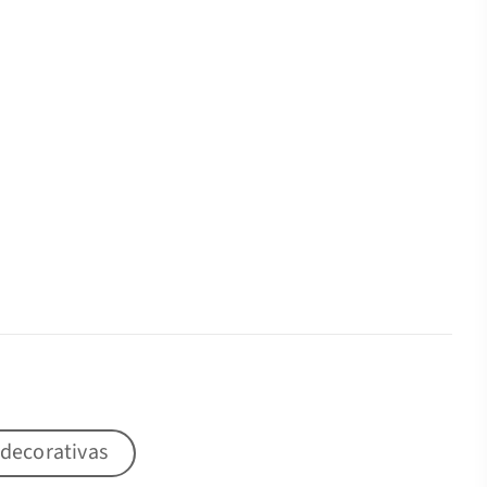
 decorativas