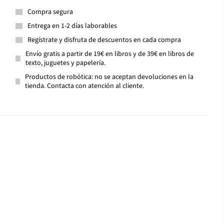
Compra segura
Entrega en 1-2 días laborables
Regístrate y disfruta de descuentos en cada compra
Envío gratis a partir de 19€ en libros y de 39€ en libros de
texto, juguetes y papelería.
Productos de robótica: no se aceptan devoluciones en la
tienda. Contacta con atención al cliente.