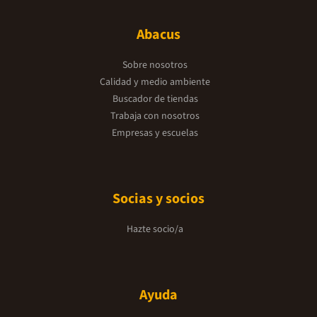
Abacus
Sobre nosotros
Calidad y medio ambiente
Buscador de tiendas
Trabaja con nosotros
Empresas y escuelas
Socias y socios
Hazte socio/a
Ayuda