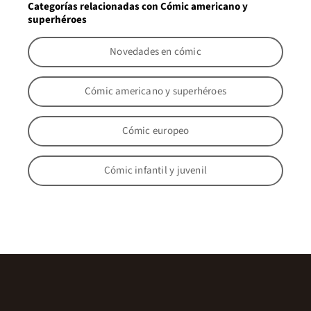
Categorías relacionadas con Cómic americano y
superhéroes
Novedades en cómic
Cómic americano y superhéroes
Cómic europeo
Cómic infantil y juvenil