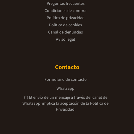
Preguntas frecuentes
Condiciones de compra
Política de privacidad
Política de cookies
Canal de denuncias
Aviso legal
Contacto
Formulario de contacto
Whatsapp
(*) El envío de un mensaje a través del canal de
Whatsapp, implica la aceptación de la
Política de
Privacidad.