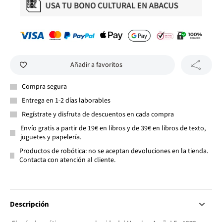
Añadir a favoritos
Compra segura
Entrega en 1-2 días laborables
Regístrate y disfruta de descuentos en cada compra
Envío gratis a partir de 19€ en libros y de 39€ en libros de texto,
juguetes y papelería.
Productos de robótica: no se aceptan devoluciones en la tienda.
Contacta con atención al cliente.
Descripción