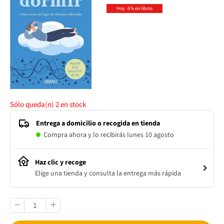
Hoy -5% en libros
Sólo queda(n)
2
en stock
Entrega a domicilio o recogida en tienda
Compra ahora y lo recibirás lunes 10 agosto
Haz clic y recoge
Elige una tienda y consulta la entrega más rápida