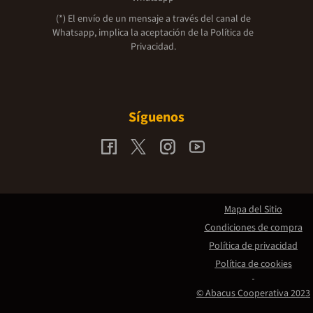
(*) El envío de un mensaje a través del canal de
Whatsapp, implica la aceptación de la
Política de
Privacidad.
Síguenos
Mapa del Sitio
Condiciones de compra
Política de privacidad
Política de cookies
© Abacus Cooperativa 2023