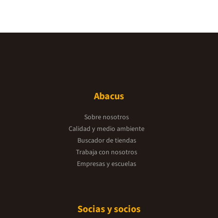
Abacus
Sobre nosotros
Calidad y medio ambiente
Buscador de tiendas
Trabaja con nosotros
Empresas y escuelas
Socias y socios