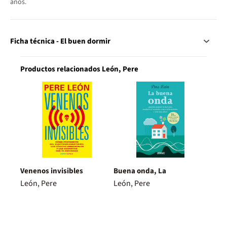
años.
Ficha técnica - El buen dormir
Productos relacionados León, Pere
Venenos invisibles
Buena onda, La
León, Pere
León, Pere