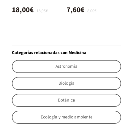
18,00€
7,60€
18,95€
8,00€
Categorías relacionadas con Medicina
Astronomía
Biología
Botánica
Ecología y medio ambiente