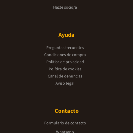
Hazte socio/a
Ayuda
Preguntas frecuentes
Condiciones de compra
Política de privacidad
Política de cookies
Canal de denuncias
Aviso legal
Contacto
Formulario de contacto
Whatsapp