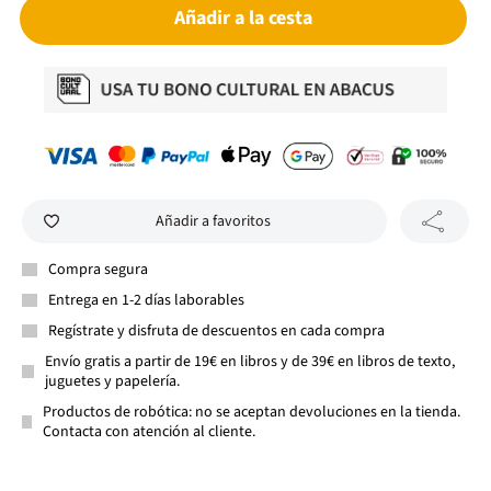
Añadir a la cesta
Añadir a favoritos
Compra segura
Entrega en 1-2 días laborables
Regístrate y disfruta de descuentos en cada compra
Envío gratis a partir de 19€ en libros y de 39€ en libros de texto,
juguetes y papelería.
Productos de robótica: no se aceptan devoluciones en la tienda.
Contacta con atención al cliente.