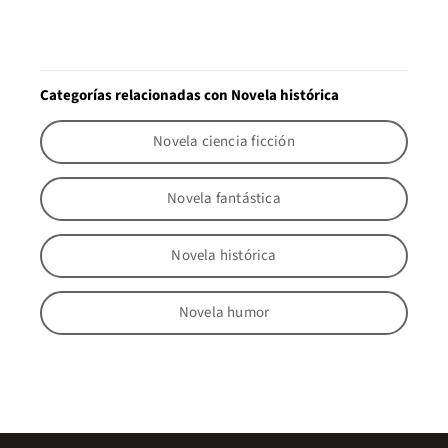
Categorías relacionadas con Novela histórica
Novela ciencia ficción
Novela fantástica
Novela histórica
Novela humor