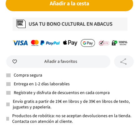
Añadir a la cesta
Añadir a favoritos
Compra segura
Entrega en 1-2 días laborables
Regístrate y disfruta de descuentos en cada compra
Envío gratis a partir de 19€ en libros y de 39€ en libros de texto,
juguetes y papelería.
Productos de robótica: no se aceptan devoluciones en la tienda.
Contacta con atención al cliente.