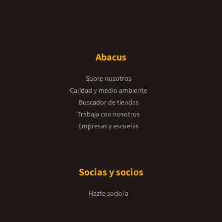
Abacus
Sobre nosotros
Calidad y medio ambiente
Buscador de tiendas
Trabaja con nosotros
Empresas y escuelas
Socias y socios
Hazte socio/a