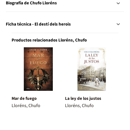
Biografía de Chufo Lloréns
Ficha técnica - El destí dels herois
Productos relacionados Lloréns, Chufo
Mar de fuego
La ley de los justos
Lloréns, Chufo
Lloréns, Chufo