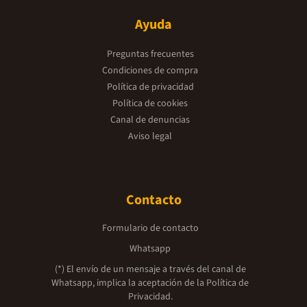
Ayuda
Preguntas frecuentes
Condiciones de compra
Política de privacidad
Política de cookies
Canal de denuncias
Aviso legal
Contacto
Formulario de contacto
Whatsapp
(*) El envío de un mensaje a través del canal de
Whatsapp, implica la aceptación de la
Política de
Privacidad.