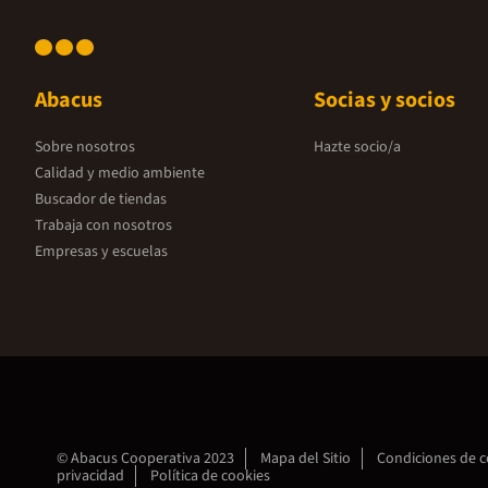
Abacus
Socias y socios
Sobre nosotros
Hazte socio/a
Calidad y medio ambiente
Buscador de tiendas
Trabaja con nosotros
Empresas y escuelas
© Abacus Cooperativa 2023
Mapa del Sitio
Condiciones de 
privacidad
Política de cookies