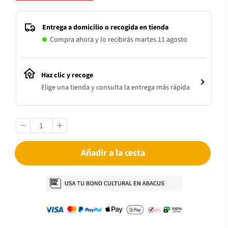
Entrega a domicilio o recogida en tienda
Compra ahora y lo recibirás martes 11 agosto
Haz clic y recoge
Elige una tienda y consulta la entrega más rápida
Añadir a la cesta