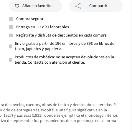
Añadir a favoritos
Compartir
Compra segura
Entrega en 1-2 días laborables
Regístrate y disfruta de descuentos en cada compra
Envío gratis a partir de 19€ en libros y de 39€ en libros de
texto, juguetes y papelería.
Productos de robótica: no se aceptan devoluciones en la
tienda. Contacta con atención al cliente.
tora de novelas, cuentos, obras de teatro y demás obras literarias. Es
odo de entreguerras, Woolf fue una figura significativa en la
o
(1927) y
Las olas
(1931), donde se ejemplifica el monólogo interior,
jetivo de representar los pensamientos de un personaje en su forma