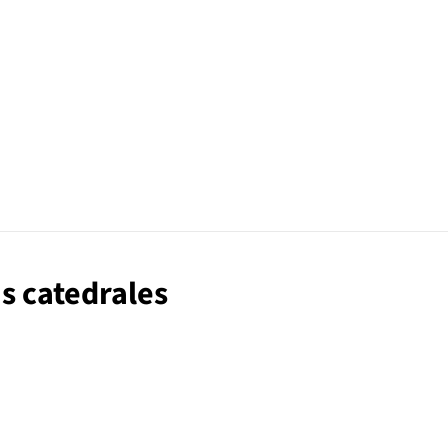
as catedrales