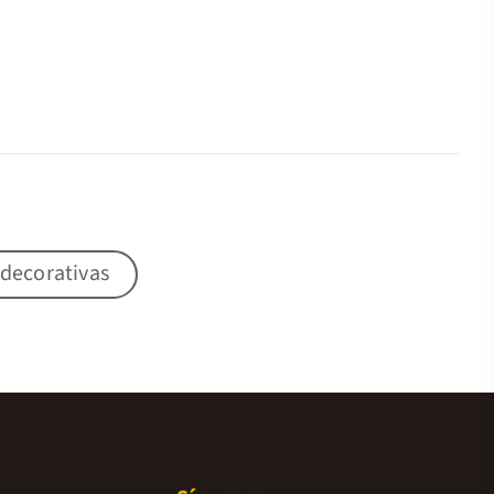
 decorativas