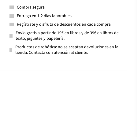
Compra segura
Entrega en 1-2 días laborables
Regístrate y disfruta de descuentos en cada compra
Envío gratis a partir de 19€ en libros y de 39€ en libros de
texto, juguetes y papelería.
Productos de robótica: no se aceptan devoluciones en la
tienda. Contacta con atención al cliente.