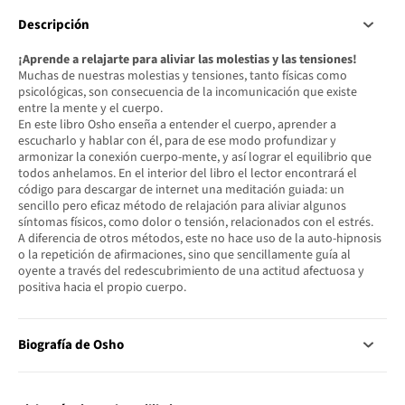
Descripción
¡Aprende a relajarte para aliviar las molestias y las tensiones!
Muchas de nuestras molestias y tensiones, tanto físicas como
psicológicas, son consecuencia de la incomunicación que existe
entre la mente y el cuerpo.
En este libro Osho enseña a entender el cuerpo, aprender a
escucharlo y hablar con él, para de ese modo profundizar y
armonizar la conexión cuerpo-mente, y así lograr el equilibrio que
todos anhelamos. En el interior del libro el lector encontrará el
código para descargar de internet una meditación guiada: un
sencillo pero eficaz método de relajación para aliviar algunos
síntomas físicos, como dolor o tensión, relacionados con el estrés.
A diferencia de otros métodos, este no hace uso de la auto-hipnosis
o la repetición de afirmaciones, sino que sencillamente guía al
oyente a través del redescubrimiento de una actitud afectuosa y
positiva hacia el propio cuerpo.
Biografía de Osho