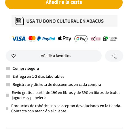
Añadir a la cesta
Añadir a favoritos
Compra segura
Entrega en 1-2 días laborables
Regístrate y disfruta de descuentos en cada compra
Envío gratis a partir de 19€ en libros y de 39€ en libros de texto,
juguetes y papelería.
Productos de robótica: no se aceptan devoluciones en la tienda.
Contacta con atención al cliente.