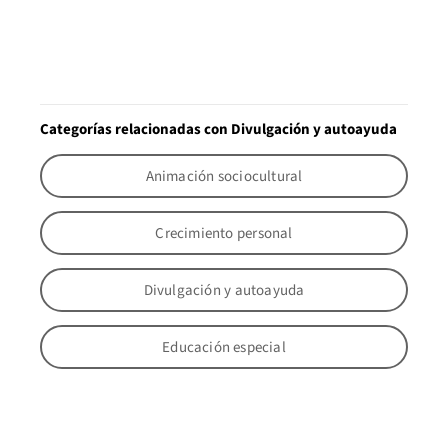
Categorías relacionadas con Divulgación y autoayuda
Animación sociocultural
Crecimiento personal
Divulgación y autoayuda
Educación especial