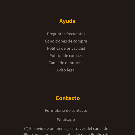
Ayuda
Preguntas frecuentes
Condiciones de compra
Política de privacidad
Política de cookies
Canal de denuncias
Aviso legal
Contacto
Formulario de contacto
Whatsapp
(*) El envío de un mensaje a través del canal de
Whatsapp, implica la aceptación de la
Política de