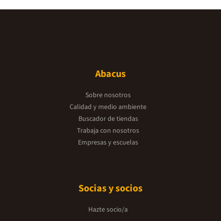
Abacus
Sobre nosotros
Calidad y medio ambiente
Buscador de tiendas
Trabaja con nosotros
Empresas y escuelas
Socias y socios
Hazte socio/a