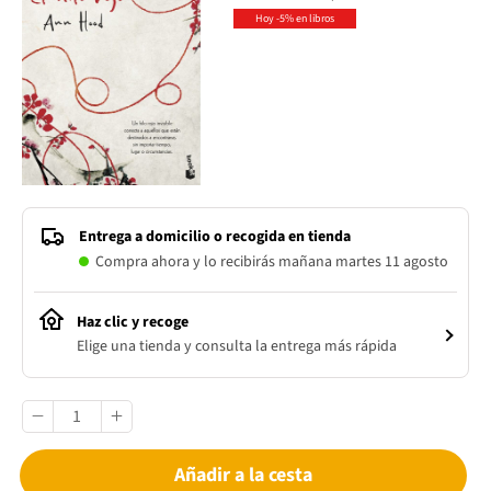
Hoy -5% en libros
Entrega a domicilio o recogida en tienda
Compra ahora y lo recibirás mañana martes 11 agosto
Haz clic y recoge
Elige una tienda y consulta la entrega más rápida
Añadir a la cesta