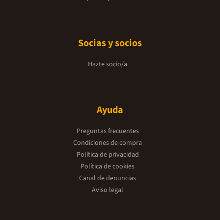
Socias y socios
Hazte socio/a
Ayuda
Preguntas frecuentes
Condiciones de compra
Política de privacidad
Política de cookies
Canal de denuncias
Aviso legal