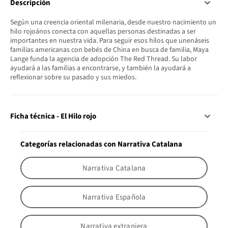
Descripción
Según una creencia oriental milenaria, desde nuestro nacimiento un
hilo rojoános conecta con aquellas personas destinadas a ser
importantes en nuestra vida. Para seguir esos hilos que unenáseis
familias americanas con bebés de China en busca de familia, Maya
Lange funda la agencia de adopción The Red Thread. Su labor
ayudará a las familias a encontrarse, y también la ayudará a
reflexionar sobre su pasado y sus miedos.
Ficha técnica - El Hilo rojo
Categorías relacionadas con Narrativa Catalana
Narrativa Catalana
Narrativa Española
Narrativa extranjera