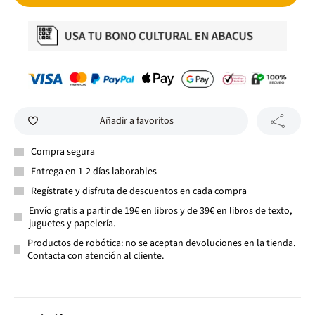
Añadir a favoritos
Compra segura
Entrega en 1-2 días laborables
Regístrate y disfruta de descuentos en cada compra
Envío gratis a partir de 19€ en libros y de 39€ en libros de texto,
juguetes y papelería.
Productos de robótica: no se aceptan devoluciones en la tienda.
Contacta con atención al cliente.