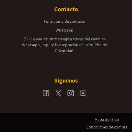
Contacto
Formulario de contacto
Whatsapp
(*) El envío de un mensaje a través del canal de
Whatsapp, implica la aceptación de la
Política de
Privacidad.
Síguenos
Mapa del Sitio
Condiciones de compra