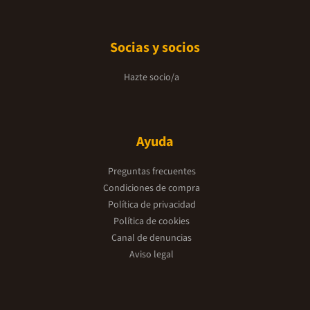
Socias y socios
Hazte socio/a
Ayuda
Preguntas frecuentes
Condiciones de compra
Política de privacidad
Política de cookies
Canal de denuncias
Aviso legal