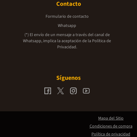
Contacto
Formulario de contacto
Whatsapp
(*) El envío de un mensaje a través del canal de
Whatsapp, implica la aceptación de la
Política de
Privacidad.
Síguenos
Mapa del Sitio
Condiciones de compra
Política de privacidad