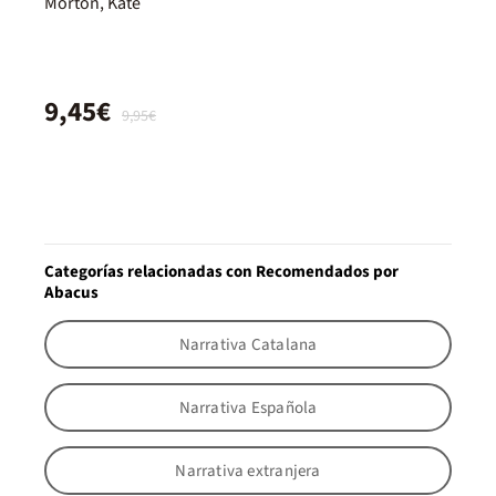
Morton, Kate
9,45€
9,95€
Categorías relacionadas con Recomendados por
Abacus
Narrativa Catalana
Narrativa Española
Narrativa extranjera