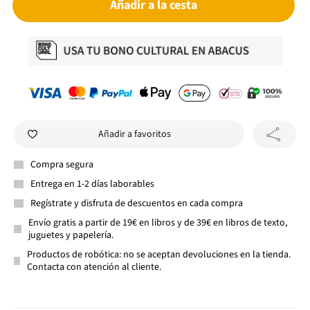
Añadir a la cesta
Añadir a favoritos
Compra segura
Entrega en 1-2 días laborables
Regístrate y disfruta de descuentos en cada compra
Envío gratis a partir de 19€ en libros y de 39€ en libros de texto,
juguetes y papelería.
Productos de robótica: no se aceptan devoluciones en la tienda.
Contacta con atención al cliente.