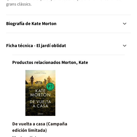
grans clàssics.
Biografía de Kate Morton
Ficha técnica - El jardí oblidat
Productos relacionados Morton, Kate
De vuelta a casa (Campaña
edición limitada)