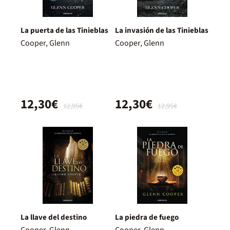
La puerta de las Tinieblas
La invasión de las Tinieblas
Cooper, Glenn
Cooper, Glenn
12,30€
12,30€
12,95€
12,95€
La llave del destino
La piedra de fuego
Cooper, Glenn
Cooper, Glenn