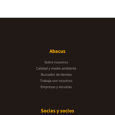
Abacus
Sobre nosotros
Calidad y medio ambiente
Buscador de tiendas
Trabaja con nosotros
Empresas y escuelas
Socias y socios