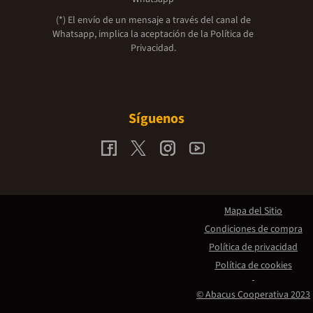
(*) El envío de un mensaje a través del canal de
Whatsapp, implica la aceptación de la
Política de
Privacidad.
Síguenos
Mapa del Sitio
Condiciones de compra
Política de privacidad
Política de cookies
© Abacus Cooperativa 2023