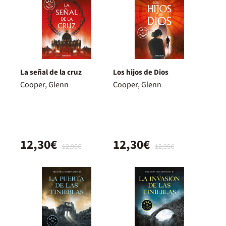
La señal de la cruz
Los hijos de Dios
Cooper, Glenn
Cooper, Glenn
12,30€
12,30€
12,95€
12,95€