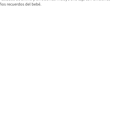
ños recuerdos del bebé.