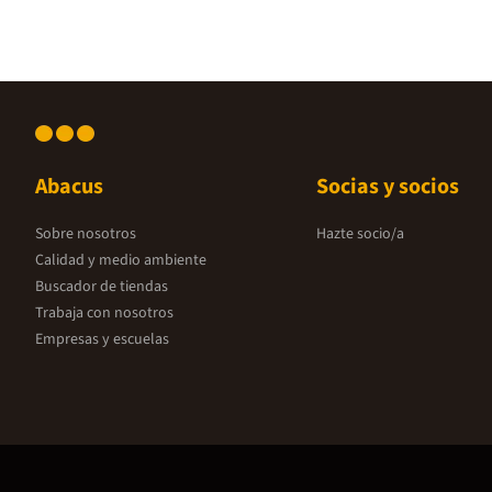
Abacus
Socias y socios
Sobre nosotros
Hazte socio/a
Calidad y medio ambiente
Buscador de tiendas
Trabaja con nosotros
Empresas y escuelas