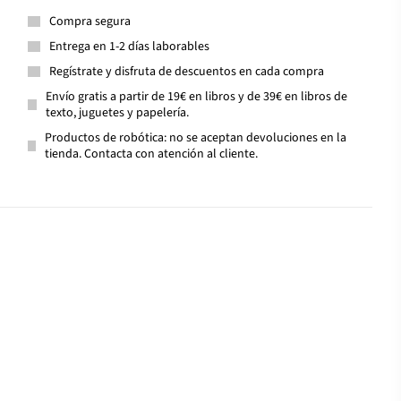
Compra segura
Entrega en 1-2 días laborables
Regístrate y disfruta de descuentos en cada compra
Envío gratis a partir de 19€ en libros y de 39€ en libros de
texto, juguetes y papelería.
Productos de robótica: no se aceptan devoluciones en la
tienda. Contacta con atención al cliente.