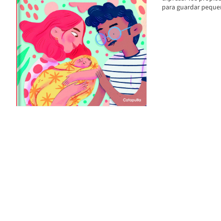
para guardar peque